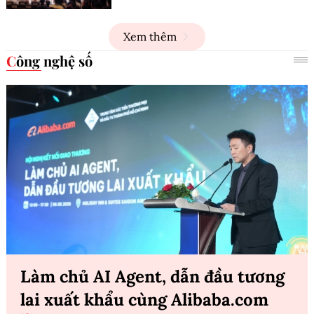
Xem thêm
Công nghệ số
Làm chủ AI Agent, dẫn đầu tương
lai xuất khẩu cùng Alibaba.com