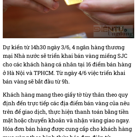
Dự kiến từ 14h30 ngày 3/6, 4 ngân hàng thương
mại Nhà nước sẽ triển khai bán vàng miếng SJC
cho các khách hàng cá nhân tại 16 điểm bán hàng
ở Hà Nội và TPHCM. Từ ngày 4/6 việc triển khai
bán vàng sẽ bắt đầu từ 9h.
Khách hàng mang theo giấy tờ tùy thân theo quy
định đến trực tiếp các địa điểm bán vàng của nêu
trên để giao dịch, thực hiện thanh toán bằng tiền
mặt hoặc chuyển khoản và nhận vàng giao ngay.
Hóa đơn bán hàng được cung cấp cho khách hàng