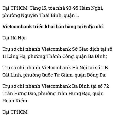
Tại TPHCM: Tầng 15, tòa nhà 93-95 Hàm Nghi,
phường Nguyễn Thái Bình, quận 1.
Vietcombank triển khai bán hàng tại 6 địa chỉ:
Tại Hà Nội:
Trụ sở chi nhánh Vietcombank Sở Giao dịch tại số
11 Láng Hạ, phường Thành Công, quận Ba Đình;
Trụ sở chi nhánh Vietcombank Hà Nội tại số 11B
Cát Linh, phường Quốc Tử Giám, quận Đống Đa;
Trụ sở chi nhánh Vietcombank Ba Đình tại số 72
Trần Hưng Đạo, phường Trần Hưng Đạo, quận
Hoàn Kiếm.
Tại TPHCM: