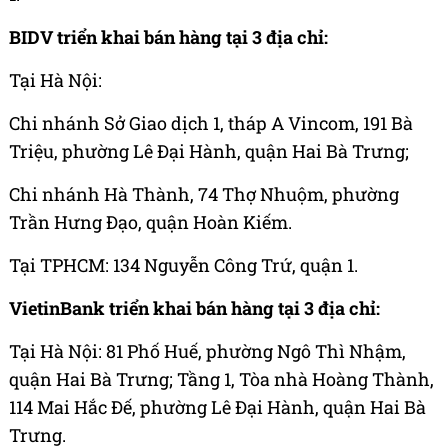
BIDV triển khai bán hàng tại 3 địa chỉ:
Tại Hà Nội:
Chi nhánh Sở Giao dịch 1, tháp A Vincom, 191 Bà
Triệu, phường Lê Đại Hành, quận Hai Bà Trưng;
Chi nhánh Hà Thành, 74 Thợ Nhuộm, phường
Trần Hưng Đạo, quận Hoàn Kiếm.
Tại TPHCM: 134 Nguyễn Công Trứ, quận 1.
VietinBank triển khai bán hàng tại 3 địa chỉ:
Tại Hà Nội: 81 Phố Huế, phường Ngô Thì Nhậm,
quận Hai Bà Trưng; Tầng 1, Tòa nhà Hoàng Thành,
114 Mai Hắc Đế, phường Lê Đại Hành, quận Hai Bà
Trưng.