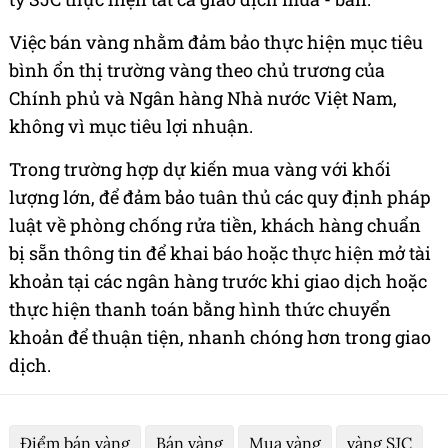
Việc bán vàng nhằm đảm bảo thực hiện mục tiêu
bình ổn thị trường vàng theo chủ trương của
Chính phủ và Ngân hàng Nhà nước Việt Nam,
không vì mục tiêu lợi nhuận.
Trong trường hợp dự kiến mua vàng với khối
lượng lớn, để đảm bảo tuân thủ các quy định pháp
luật về phòng chống rửa tiền, khách hàng chuẩn
bị sẵn thông tin để khai báo hoặc thực hiện mở tài
khoản tại các ngân hàng trước khi giao dịch hoặc
thực hiện thanh toán bằng hình thức chuyển
khoản để thuận tiện, nhanh chóng hơn trong giao
dịch.
Điểm bán vàng
Bán vàng
Mua vàng
vàng SJC