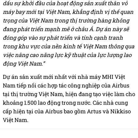
dấu sự khởi đầu của hoạt động sản xuất thân vỏ
máy bay mới tại Việt Nam, khẳng định vị thế quan
trọng của Việt Nam trong thị trường hàng không
đang phát triển mạnh mẽ ở châu Á. Dự án này sẽ
đóng góp vào sự phát triển và tính cạnh tranh
trong khu vực của nền kinh tế Việt Nam thông qua
việc nâng cao năng lực kỹ thuật của lực lượng lao
động Việt Nam.”
Dự án sản xuất mới nhất với nhà máy MHI Việt
Nam tiếp nối các hợp tác công nghiệp của Airbus
tại thị trường Việt Nam, hiện đang tạo việc làm cho
khoảng 1.500 lao động trong nước. Các nhà cung
cấp hiện tại của Airbus bao gồm Artus và Nikkiso
Việt Nam.