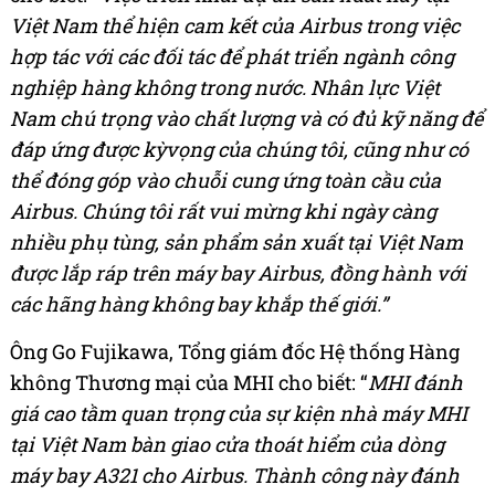
Việt Nam thể hiện cam kết của Airbus trong việc
hợp tác với các đối tác để phát triển ngành công
nghiệp hàng không trong nước. Nhân lực Việt
Nam chú trọng vào chất lượng và có đủ kỹ năng để
đáp ứng được kỳvọng của chúng tôi, cũng như có
thể đóng góp vào chuỗi cung ứng toàn cầu của
Airbus. Chúng tôi rất vui mừng khi ngày càng
nhiều phụ tùng, sản phẩm sản xuất tại Việt Nam
được lắp ráp trên máy bay Airbus, đồng hành với
các hãng hàng không bay khắp thế giới.”
Ông Go Fujikawa, Tổng giám đốc Hệ thống Hàng
không Thương mại của MHI cho biết: “
MHI đánh
giá cao tầm quan trọng của sự kiện nhà máy MHI
tại Việt Nam bàn giao cửa thoát hiểm của dòng
máy bay A321 cho Airbus. Thành công này đánh