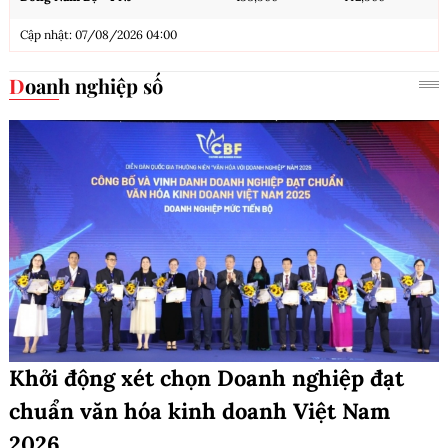
Cập nhật: 07/08/2026 04:00
Doanh nghiệp số
Khởi động xét chọn Doanh nghiệp đạt
chuẩn văn hóa kinh doanh Việt Nam
2026