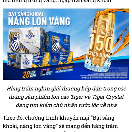
mở thùng trúng vàng, ngập tràn sảng khoái.
Hàng trăm nghìn giải thưởng hấp dẫn trong các
thùng sản phẩm lon cao Tiger và Tiger Crystal
đang tìm kiếm chủ nhân rước lộc về nhà
Theo đó, chương trình khuyến mại “Bật sảng
khoái, nâng lon vàng” sẽ mang đến hàng trăm