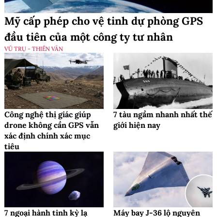
Mỹ cấp phép cho vệ tinh dự phòng GPS
đầu tiên của một công ty tư nhân
VŨ TRỤ - THIÊN VĂN
Công nghệ thị giác giúp
7 tàu ngầm nhanh nhất thế
drone không cần GPS vẫn
giới hiện nay
xác định chính xác mục
tiêu
7 ngoại hành tinh kỳ lạ
Máy bay J-36 lộ nguyên