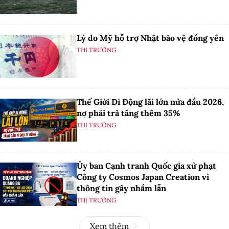
Lý do Mỹ hỗ trợ Nhật bảo vệ đồng yên
THỊ TRƯỜNG
Thế Giới Di Động lãi lớn nửa đầu 2026,
nợ phải trả tăng thêm 35%
THỊ TRƯỜNG
Ủy ban Cạnh tranh Quốc gia xử phạt
Công ty Cosmos Japan Creation vì
thông tin gây nhầm lẫn
THỊ TRƯỜNG
Xem thêm