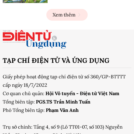
Xem thêm
TẠP CHÍ ĐIỆN TỬ VÀ ỨNG DỤNG
Giấy phép hoạt động tạp chí điện tử số 360/GP-BTTTT
cấp ngày 18/7/2022
Cơ quan chủ quản:
Hội Vô tuyến - Điện tử Việt Nam
Tổng biên tập:
PGS.TS Trần Minh Tuấn
Phó Tổng biên tập:
Phạm Văn Anh
Trụ sở chính: Tầng 4, số 9 (Lô TT01-07, số 103) Nguyễn