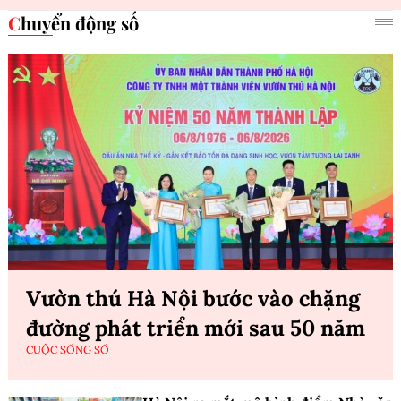
Chuyển động số
Vườn thú Hà Nội bước vào chặng
đường phát triển mới sau 50 năm
CUỘC SỐNG SỐ