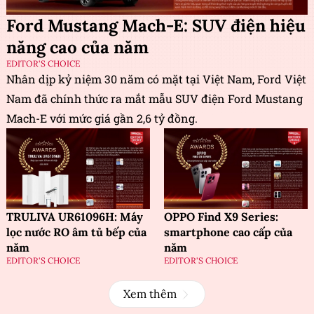
Ford Mustang Mach-E: SUV điện hiệu
năng cao của năm
EDITOR'S CHOICE
Nhân dịp kỷ niệm 30 năm có mặt tại Việt Nam, Ford Việt
Nam đã chính thức ra mắt mẫu SUV điện Ford Mustang
Mach-E với mức giá gần 2,6 tỷ đồng.
TRULIVA UR61096H: Máy
OPPO Find X9 Series:
lọc nước RO âm tủ bếp của
smartphone cao cấp của
năm
năm
EDITOR'S CHOICE
EDITOR'S CHOICE
Xem thêm