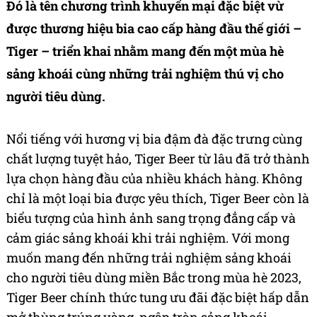
Đó là tên chương trình khuyến mại đặc biệt vừ
được thương hiệu bia cao cấp hàng đầu thế giới –
Tiger – triển khai nhằm mang đến một mùa hè
sảng khoái cùng những trải nghiệm thú vị cho
người tiêu dùng.
Nổi tiếng với hương vị bia đậm đà đặc trưng cùng
chất lượng tuyệt hảo, Tiger Beer từ lâu đã trở thành
lựa chọn hàng đầu của nhiều khách hàng. Không
chỉ là một loại bia được yêu thích, Tiger Beer còn là
biểu tượng của hình ảnh sang trọng đẳng cấp và
cảm giác sảng khoái khi trải nghiệm. Với mong
muốn mang đến những trải nghiệm sảng khoái
cho người tiêu dùng miền Bắc trong mùa hè 2023,
Tiger Beer chính thức tung ưu đãi đặc biệt hấp dẫn