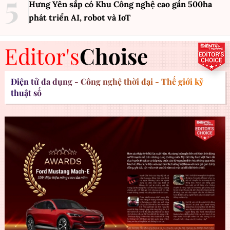
Hưng Yên sắp có Khu Công nghệ cao gần 500ha
phát triển AI, robot và IoT
Editor's
Choise
Điện tử đa dụng - Công nghệ thời đại - Thế giới kỹ
thuật số