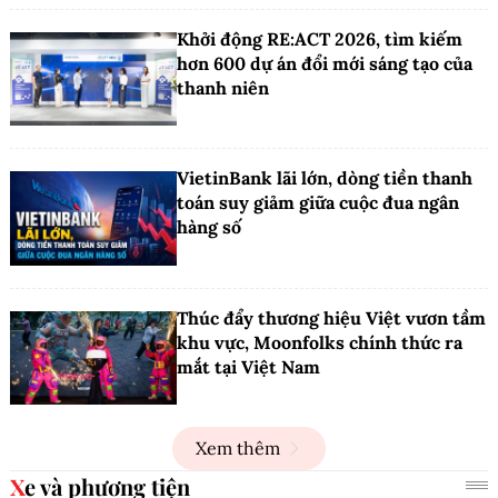
Khởi động RE:ACT 2026, tìm kiếm
hơn 600 dự án đổi mới sáng tạo của
thanh niên
VietinBank lãi lớn, dòng tiền thanh
toán suy giảm giữa cuộc đua ngân
hàng số
Thúc đẩy thương hiệu Việt vươn tầm
khu vực, Moonfolks chính thức ra
mắt tại Việt Nam
Xem thêm
Xe và phương tiện