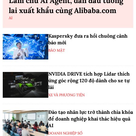
Làm chủ AI Agent, dẫn đầu tương
lai xuất khẩu cùng Alibaba.com
AI
Kaspersky đưa ra hồi chuông cảnh
báo mới
BẢO MẬT
NVIDIA DRIVE tích hợp Lidar thích
ứng góc rộng 120 độ dành cho xe tự
lái
XE VÀ PHƯƠNG TIỆN
Đào tạo nhân lực trở thành chìa khóa
để doanh nghiệp khai thác hiệu quả
AI
DOANH NGHIỆP SỐ