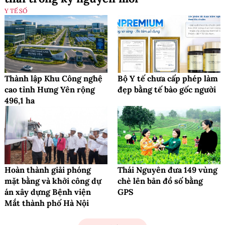
Y TẾ SỐ
Thành lập Khu Công nghệ
Bộ Y tế chưa cấp phép làm
cao tỉnh Hưng Yên rộng
đẹp bằng tế bào gốc người
496,1 ha
Hoàn thành giải phóng
Thái Nguyên đưa 149 vùng
mặt bằng và khởi công dự
chè lên bản đồ số bằng
án xây dựng Bệnh viện
GPS
Mắt thành phố Hà Nội