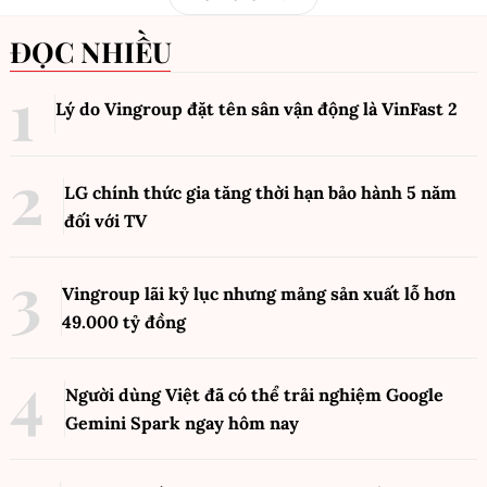
ĐỌC NHIỀU
Lý do Vingroup đặt tên sân vận động là VinFast
2
LG chính thức gia tăng thời hạn bảo hành 5 năm
đối với TV
Vingroup lãi kỷ lục nhưng mảng sản xuất lỗ hơn
49.000 tỷ đồng
Người dùng Việt đã có thể trải nghiệm Google
Gemini Spark ngay hôm nay