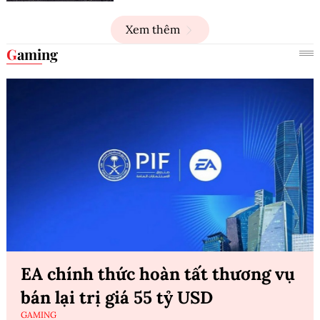
Xem thêm
Gaming
EA chính thức hoàn tất thương vụ
bán lại trị giá 55 tỷ USD
GAMING