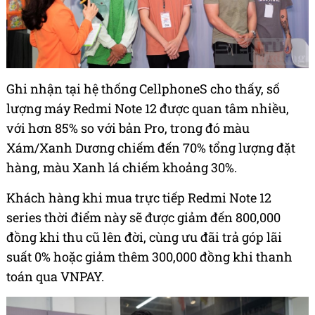
Ghi nhận tại hệ thống CellphoneS cho thấy, số
lượng máy Redmi Note 12 được quan tâm nhiều,
với hơn 85% so với bản Pro, trong đó màu
Xám/Xanh Dương chiếm đến 70% tổng lượng đặt
hàng, màu Xanh lá chiếm khoảng 30%.
Khách hàng khi mua trực tiếp Redmi Note 12
series thời điểm này sẽ được giảm đến 800,000
đồng khi thu cũ lên đời, cùng ưu đãi trả góp lãi
suất 0% hoặc giảm thêm 300,000 đồng khi thanh
toán qua VNPAY.