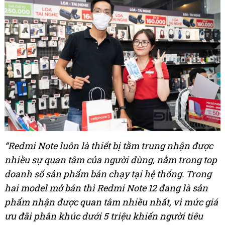
“Redmi Note luôn là thiết bị tầm trung nhận được
nhiều sự quan tâm của người dùng, nằm trong top
doanh số sản phẩm bán chạy tại hệ thống. Trong
hai model mở bán thì Redmi Note 12 đang là sản
phẩm nhận được quan tâm nhiều nhất, vì mức giá
ưu đãi phân khúc dưới 5 triệu khiến người tiêu