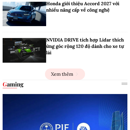
Honda giới thiệu Accord 2027 với
nhiều nâng cấp về công nghệ
NVIDIA DRIVE tích hợp Lidar thích
ứng góc rộng 120 độ dành cho xe tự
lái
Xem thêm
Gaming