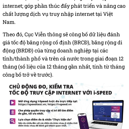
internet; góp phần thúc đẩy phát triển và nâng cao
chất lượng dịch vụ truy nhập internet tại Việt
Nam.
Theo đó, Cục Viễn thông sẽ công bố dữ liệu đánh
giá tốc độ băng rộng cố định (BRCĐ), băng rộng di
động (BRDĐ) của từng doanh nghiệp tại các
tỉnh/thành phố và trên cả nước trong giai đoạn 12
tháng (số liệu của 12 tháng gần nhất, tính từ tháng
công bố trở về trước).