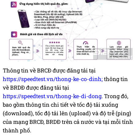
Thông tin về BRCĐ được đăng tải tại
https://speedtest.vn/thong-ke-co-dinh;
thông tin
về BRDĐ được đăng tải tại
https://speedtest.vn/thong-ke-di-dong
. Trong đó,
bao gồm thông tin chi tiết về tốc độ tải xuống
(download), tốc độ tải lên (upload) và độ trễ (ping)
của mạng BRCĐ, BRDĐ trên cả nước và tại mỗi tỉnh
thành phố.