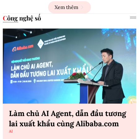
Xem thêm
Công nghệ số
Làm chủ AI Agent, dẫn đầu tương
lai xuất khẩu cùng Alibaba.com
AI