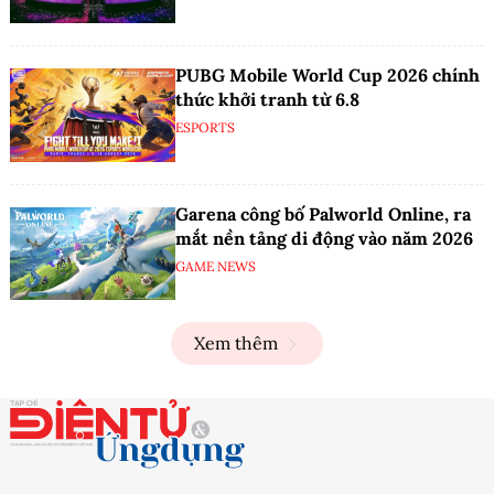
PUBG Mobile World Cup 2026 chính
thức khởi tranh từ 6.8
ESPORTS
Garena công bố Palworld Online, ra
mắt nền tảng di động vào năm 2026
GAME NEWS
Xem thêm