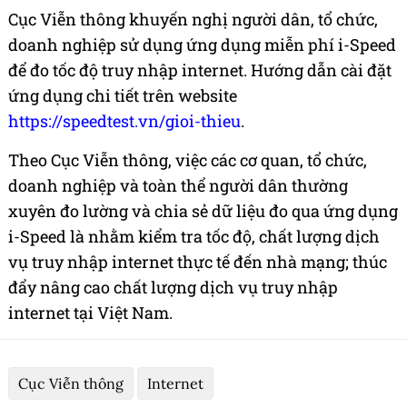
Cục Viễn thông khuyến nghị người dân, tổ chức,
doanh nghiệp sử dụng ứng dụng miễn phí i-Speed
để đo tốc độ truy nhập internet. Hướng dẫn cài đặt
ứng dụng chi tiết trên website
https://speedtest.vn/gioi-thieu
.
Theo Cục Viễn thông, việc các cơ quan, tổ chức,
doanh nghiệp và toàn thể người dân thường
xuyên đo lường và chia sẻ dữ liệu đo qua ứng dụng
i-Speed là nhằm kiểm tra tốc độ, chất lượng dịch
vụ truy nhập internet thực tế đến nhà mạng; thúc
đẩy nâng cao chất lượng dịch vụ truy nhập
internet tại Việt Nam.
Cục Viễn thông
Internet