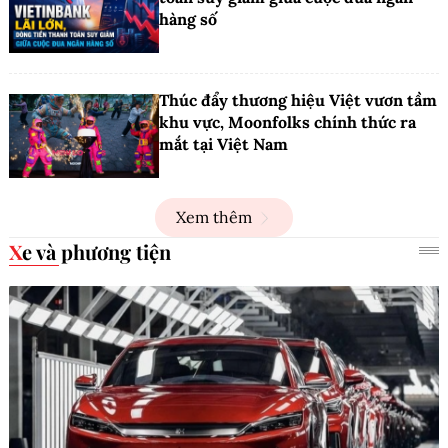
hàng số
Thúc đẩy thương hiệu Việt vươn tầm
khu vực, Moonfolks chính thức ra
mắt tại Việt Nam
Xem thêm
Xe và phương tiện