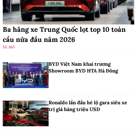
Ba hãng xe Trung Quốc lọt top 10 toàn
cầu nửa đầu năm 2026
XE 365
BYD Việt Nam khai trương
Showroom BYD HTA Hà Đông
Ronaldo lần đầu hé lộ gara siêu xe
trị giá hàng triệu USD