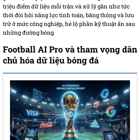
triệu điểm dữ liệu mỗi trận và xử lý gần như tức
thời đòi hỏi năng lực tính toán, băng thông và lưu
trữ ở mức công nghiệp, hé lộ phần kỹ thuật ẩn sau
những đường bóng.
Football AI Pro và tham vọng dân
chủ hóa dữ liệu bóng đá