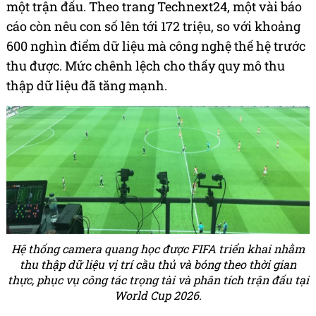
một trận đấu. Theo trang Technext24, một vài báo
cáo còn nêu con số lên tới 172 triệu, so với khoảng
600 nghìn điểm dữ liệu mà công nghệ thế hệ trước
thu được. Mức chênh lệch cho thấy quy mô thu
thập dữ liệu đã tăng mạnh.
Hệ thống camera quang học được FIFA triển khai nhằm
thu thập dữ liệu vị trí cầu thủ và bóng theo thời gian
thực, phục vụ công tác trọng tài và phân tích trận đấu tại
World Cup 2026.