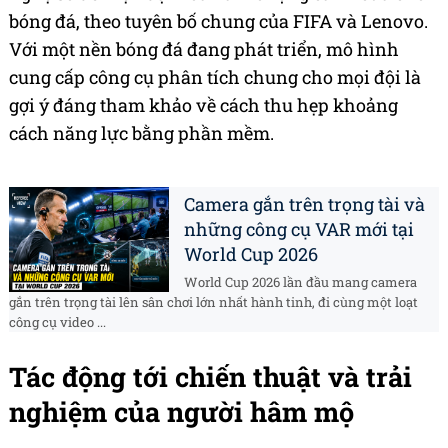
bóng đá, theo tuyên bố chung của FIFA và Lenovo.
Với một nền bóng đá đang phát triển, mô hình
cung cấp công cụ phân tích chung cho mọi đội là
gợi ý đáng tham khảo về cách thu hẹp khoảng
cách năng lực bằng phần mềm.
Camera gắn trên trọng tài và
những công cụ VAR mới tại
World Cup 2026
World Cup 2026 lần đầu mang camera
gắn trên trọng tài lên sân chơi lớn nhất hành tinh, đi cùng một loạt
công cụ video ...
Tác động tới chiến thuật và trải
nghiệm của người hâm mộ