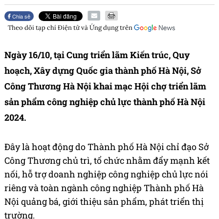
Chia sẻ
Theo dõi tạp chí
Điện tử và Ứng dụng
trên
Ngày 16/10, tại Cung triển lãm Kiến trúc, Quy
hoạch, Xây dựng Quốc gia thành phố Hà Nội, Sở
Công Thương Hà Nội khai mạc Hội chợ triển lãm
sản phẩm công nghiệp chủ lực thành phố Hà Nội
2024.
Đây là hoạt động do Thành phố Hà Nội chỉ đạo Sở
Công Thương chủ trì, tổ chức nhằm đẩy mạnh kết
nối, hỗ trợ doanh nghiệp công nghiệp chủ lực nói
riêng và toàn ngành công nghiệp Thành phố Hà
Nội quảng bá, giới thiệu sản phẩm, phát triển thị
trường.