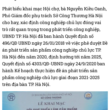
Phát biểu khai mạc Hội chợ, bà Nguyễn Kiều Oanh,
Phó Giám đốc phụ trách Sở Công Thương Hà Nội
cho hay, xác định công nghiệp chủ lực đóng vai
trò rất quan trọng trong phát triển công nghiệp,
UBND TP. Hà Nội đã ban hành Quyết định số
496/QĐ UBND ngày 26/01/2018 về việc phê duyệt Đề
án phát triển sản phẩm công nghiệp chủ lực TP.
Hà Nội đến năm 2020, định hướng tới năm 2025,
Quyết định số 4303/QĐ-UBND ngày 24/9/2020 ban
hành Kế hoạch thực hiện đề án phát triển sản
phẩm công nghiệp chủ lực giai đoạn 2021-2025
trên địa bàn TP. Hà Nội.