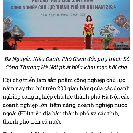
Bà Nguyễn Kiều Oanh, Phó Giám đốc phụ trách Sở
Công Thương Hà Nội phát biểu khai mạc hội chợ.
Hội chợ triển lãm sản phẩm công nghiệp chủ lực
năm nay thu hút trên 200 gian hàng của các doanh
nghiệp công nghiệp chủ lực thành phố Hà Nội, các
doanh nghiệp lớn, tiềm năng, doanh nghiệp nước
ngoài (FDI) trên địa bàn thành phố và các tỉnh,
thành phố trên cả nước.