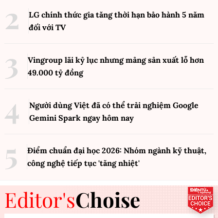
LG chính thức gia tăng thời hạn bảo hành 5 năm
đối với TV
Vingroup lãi kỷ lục nhưng mảng sản xuất lỗ hơn
49.000 tỷ đồng
Người dùng Việt đã có thể trải nghiệm Google
Gemini Spark ngay hôm nay
Điểm chuẩn đại học 2026: Nhóm ngành kỹ thuật,
công nghệ tiếp tục 'tăng nhiệt'
Editor's
Choise