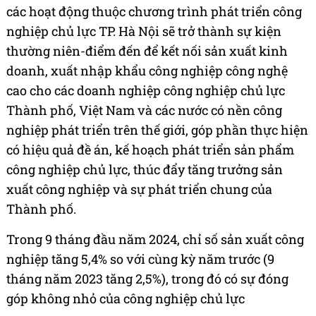
các hoạt động thuộc chương trình phát triển công
nghiệp chủ lực TP. Hà Nội sẽ trở thành sự kiện
thường niên-điểm đến để kết nối sản xuất kinh
doanh, xuất nhập khẩu công nghiệp công nghệ
cao cho các doanh nghiệp công nghiệp chủ lực
Thành phố, Việt Nam và các nước có nền công
nghiệp phát triển trên thế giới, góp phần thực hiện
có hiệu quả đề án, kế hoạch phát triển sản phẩm
công nghiệp chủ lực, thúc đẩy tăng trưởng sản
xuất công nghiệp và sự phát triển chung của
Thành phố.
Trong 9 tháng đầu năm 2024, chỉ số sản xuất công
nghiệp tăng 5,4% so với cùng kỳ năm trước (9
tháng năm 2023 tăng 2,5%), trong đó có sự đóng
góp không nhỏ của công nghiệp chủ lực