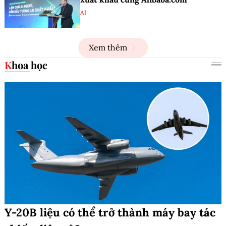
AI
Xem thêm
Khoa học
Y-20B liệu có thể trở thành máy bay tác