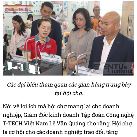
Các đại biểu tham quan các gian hàng trưng bày
tại hội chợ.
Nói về lợi ích mà hội chợ mang lại cho doanh
nghiệp, Giám đốc kinh doanh Tập đoàn Công nghệ
T-TECH Việt Nam Lê Văn Quảng cho rằng, Hội chợ
là cơ hội cho các doanh nghiệp trao đổi, tăng