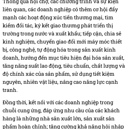
Thông qua hội chợ, các chương trình và sự kiện
liên quan, các doanh nghiệp có thêm cơ hội đẩy
mạnh các hoạt động xúc tiến thương mại, tìm
kiếm đối tác, ký kết giao thương phát triển thị
trường trong nước và xuất khẩu; tiếp cận, chia sẻ
kinh nghiệm, chuyển giao đổi mới máy móc thiết
bị, công nghệ, tự động hóa trong sản xuất kinh
doanh, hướng đến mục tiêu hiện đại hóa sản xuất,
tăng năng suất lao động, tiêu chuẩn, chất lượng và
độ chính xác của sản phẩm, sử dụng tiết kiệm
nguyên, nhiên vật liệu, nâng cao năng lực cạnh
tranh.
Đồng thời, kết nối với các doanh nghiệp trong
chuỗi cung ứng, đáp ứng nhu cầu của các khách
hàng là những nhà sản xuất lớn, sản xuất sản
phẩm hoàn chỉnh; tăng cường khả năng hội nhập