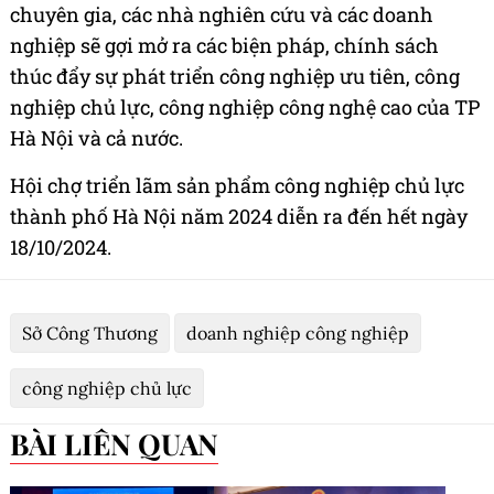
chuyên gia, các nhà nghiên cứu và các doanh
nghiệp sẽ gợi mở ra các biện pháp, chính sách
thúc đẩy sự phát triển công nghiệp ưu tiên, công
nghiệp chủ lực, công nghiệp công nghệ cao của TP
Hà Nội và cả nước.
Hội chợ triển lãm sản phẩm công nghiệp chủ lực
thành phố Hà Nội năm 2024 diễn ra đến hết ngày
18/10/2024.
Sở Công Thương
doanh nghiệp công nghiệp
công nghiệp chủ lực
BÀI LIÊN QUAN