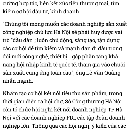
cường hợp tác, liên kết xúc tiến thương mại, tìm
kiếm cơ hội đầu tư, kinh doanh…
"Chúng tôi mong muốn các doanh nghiệp sản xuất
công nghiệp chủ lực Hà Nội sẽ phát huy được vai
trò "đầu đàn"; luôn chủ động, sáng tạo, tận dụng
các cơ hội để tìm kiếm và mạnh dạn đi đầu trong
đổi mới công nghệ, thiết bị… góp phần tăng khả
năng hội nhập kinh tế quốc tế, tham gia vào chuỗi
sản xuất, cung ứng toàn cầu", ông Lê Văn Quảng
nhấn mạnh.
Nhằm tạo cơ hội kết nối tiêu thụ sản phẩm, trong
thời gian diễn ra hội chợ, Sở Công thương Hà Nội
còn tổ chức hội nghị kết nối doanh nghiệp TP Hà
Nội với các doanh nghiệp FDI, các tập đoàn doanh
nghiệp lớn. Thông qua các hội nghị, ý kiến của các