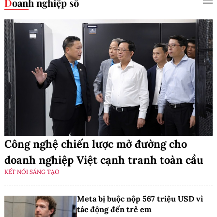
Doanh nghiệp số
Công nghệ chiến lược mở đường cho
doanh nghiệp Việt cạnh tranh toàn cầu
KẾT NỐI SÁNG TẠO
Meta bị buộc nộp 567 triệu USD vì
tác động đến trẻ em