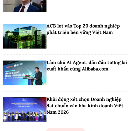
ACB lọt vào Top 20 doanh nghiệp
phát triển bền vững Việt Nam
Làm chủ AI Agent, dẫn đầu tương lai
xuất khẩu cùng Alibaba.com
Khởi động xét chọn Doanh nghiệp
đạt chuẩn văn hóa kinh doanh Việt
Nam 2026