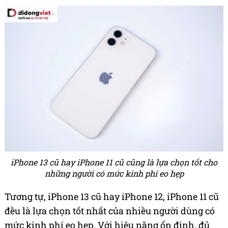
iPhone 13 cũ hay iPhone 11 cũ cũng là lựa chọn tốt cho
những người có mức kinh phí eo hẹp
Tương tự, iPhone 13 cũ hay iPhone 12, iPhone 11 cũ
đều là lựa chọn tốt nhất của nhiều người dùng có
mức kinh phí eo hẹp. Với hiệu năng ổn định, đủ