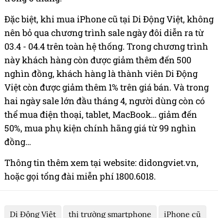
Đặc biệt, khi mua iPhone cũ tại Di Động Việt, không
nên bỏ qua chương trình sale ngày đôi diễn ra từ
03.4 - 04.4 trên toàn hệ thống. Trong chương trình
này khách hàng còn được giảm thêm đến 500
nghìn đồng, khách hàng là thành viên Di Động
Việt còn được giảm thêm 1% trên giá bán. Và trong
hai ngày sale lớn đầu tháng 4, người dùng còn có
thể mua điện thoại, tablet, MacBook… giảm đến
50%, mua phụ kiện chính hãng giá từ 99 nghìn
đồng…
Thông tin thêm xem tại website: didongviet.vn,
hoặc gọi tổng đài miễn phí 1800.6018.
Di Động Việt
thị trường smartphone
iPhone cũ