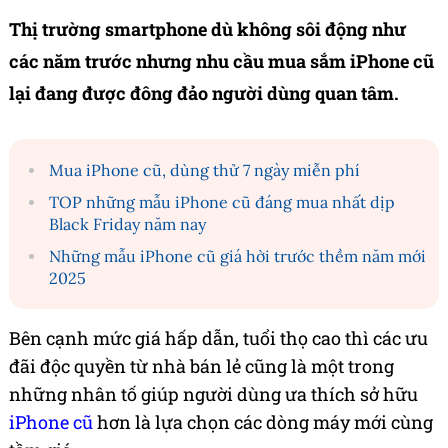
Thị trường smartphone dù không sôi động như
các năm trước nhưng nhu cầu mua sắm iPhone cũ
lại đang được đông đảo người dùng quan tâm.
Mua iPhone cũ, dùng thử 7 ngày miễn phí
TOP những mẫu iPhone cũ đáng mua nhất dịp
Black Friday năm nay
Những mẫu iPhone cũ giá hời trước thềm năm mới
2025
Bên cạnh mức giá hấp dẫn, tuổi thọ cao thì các ưu
đãi độc quyền từ nhà bán lẻ cũng là một trong
những nhân tố giúp người dùng ưa thích sở hữu
iPhone cũ
hơn là lựa chọn các dòng máy mới cùng