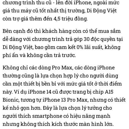
chương trình thu cũ - lên đời iPhone, ngoài mức
giá thu máy cũ tốt nhất thị trường, Di Động Việt
còn trợ giá thêm đến 4,5 triệu đồng.
Bên cạnh đó thì khách hàng còn có thể mua sắm
dễ dàng với chương trình trả góp 30 độc quyền tại
Di Động Việt, bao gồm cam kết 0% lãi suất, không
phí ẩn và không cần trả trước.
Không chỉ các dòng Pro Max, các dòng iPhone
thường cũng là lựa chọn hợp lý cho người dùng
cần một thiết bị bền bỉ với mức giá tốt ở thời điểm
này. Ví dụ iPhone 14 cũ được trang bị chip A15
Bionic, tương tự iPhone 13 Pro Max, nhưng có thiết
kế nhỏ gọn hơn. Đây là lựa chọn lý tưởng cho
người thích smartphone có hiệu năng mạnh
nhưng không thích kích thước màn hình lớn.