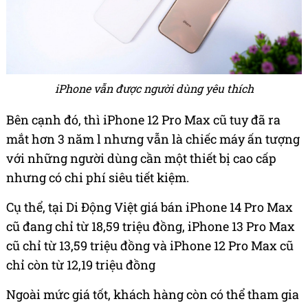
iPhone vẫn được người dùng yêu thích
Bên cạnh đó, thì iPhone 12 Pro Max cũ tuy đã ra
mắt hơn 3 năm l nhưng vẫn là chiếc máy ấn tượng
với những người dùng cần một thiết bị cao cấp
nhưng có chi phí siêu tiết kiệm.
Cụ thể, tại Di Động Việt giá bán iPhone 14 Pro Max
cũ đang chỉ từ 18,59 triệu đồng, iPhone 13 Pro Max
cũ chỉ từ 13,59 triệu đồng và iPhone 12 Pro Max cũ
chỉ còn từ 12,19 triệu đồng
Ngoài mức giá tốt, khách hàng còn có thể tham gia