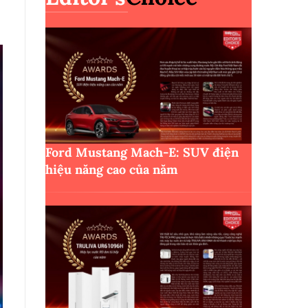
Ford Mustang Mach-E: SUV điện
hiệu năng cao của năm