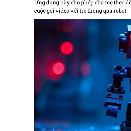
Ứng dụng này cho phép cha mẹ theo dõi
cuộc gọi video với trẻ thông qua robot.