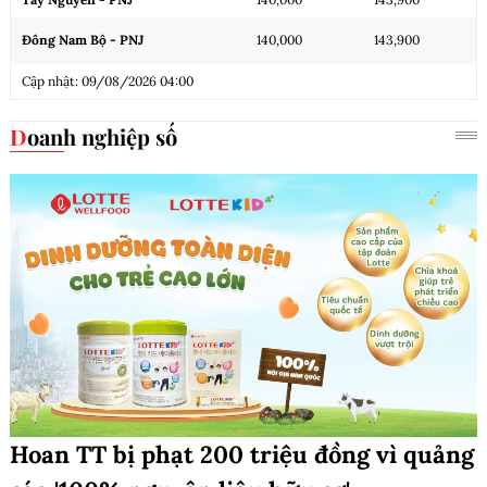
Đông Nam Bộ - PNJ
140,000
143,900
Cập nhật: 09/08/2026 04:00
Doanh nghiệp số
Hoan TT bị phạt 200 triệu đồng vì quảng