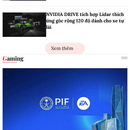
NVIDIA DRIVE tích hợp Lidar thích
ứng góc rộng 120 độ dành cho xe tự
lái
Xem thêm
Gaming