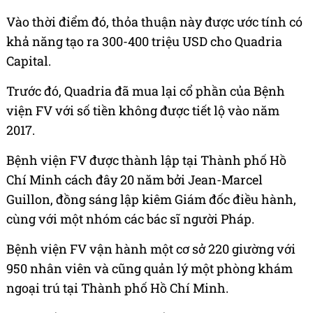
Vào thời điểm đó, thỏa thuận này được ước tính có
khả năng tạo ra 300-400 triệu USD cho Quadria
Capital.
Trước đó, Quadria đã mua lại cổ phần của Bệnh
viện FV với số tiền không được tiết lộ vào năm
2017.
Bệnh viện FV được thành lập tại Thành phố Hồ
Chí Minh cách đây 20 năm bởi Jean-Marcel
Guillon, đồng sáng lập kiêm Giám đốc điều hành,
cùng với một nhóm các bác sĩ người Pháp.
Bệnh viện FV vận hành một cơ sở 220 giường với
950 nhân viên và cũng quản lý một phòng khám
ngoại trú tại Thành phố Hồ Chí Minh.