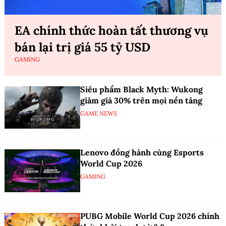
EA chính thức hoàn tất thương vụ
bán lại trị giá 55 tỷ USD
GAMING
Siêu phẩm Black Myth: Wukong
giảm giá 30% trên mọi nền tảng
GAME NEWS
Lenovo đồng hành cùng Esports
World Cup 2026
GAMING
PUBG Mobile World Cup 2026 chính