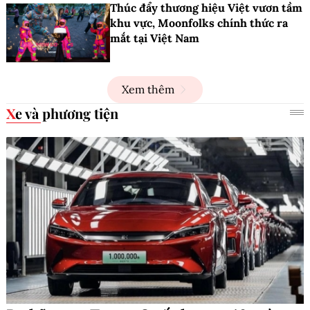
Thúc đẩy thương hiệu Việt vươn tầm
khu vực, Moonfolks chính thức ra
mắt tại Việt Nam
Xem thêm
Xe và phương tiện