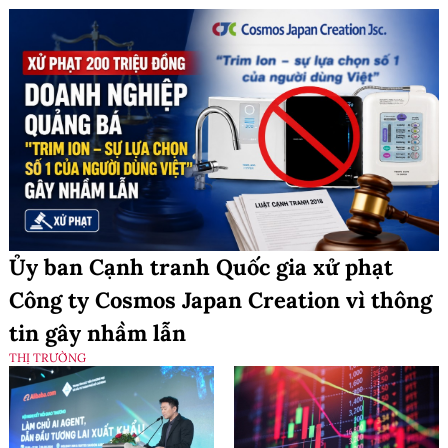
Ủy ban Cạnh tranh Quốc gia xử phạt
Công ty Cosmos Japan Creation vì thông
tin gây nhầm lẫn
THỊ TRƯỜNG