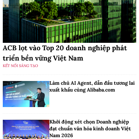
ACB lọt vào Top 20 doanh nghiệp phát
triển bền vững Việt Nam
KẾT NỐI SÁNG TẠO
Làm chủ AI Agent, dẫn đầu tương lai
xuất khẩu cùng Alibaba.com
Khởi động xét chọn Doanh nghiệp
đạt chuẩn văn hóa kinh doanh Việt
Nam 2026