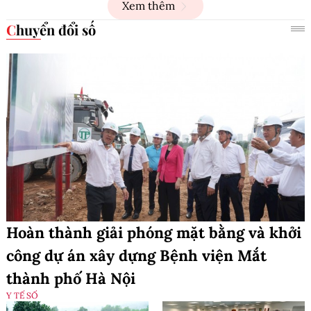
Xem thêm
Chuyển đổi số
Hoàn thành giải phóng mặt bằng và khởi
công dự án xây dựng Bệnh viện Mắt
thành phố Hà Nội
Y TẾ SỐ