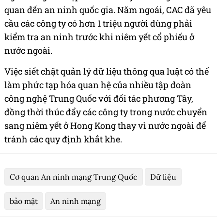
quan đến an ninh quốc gia. Năm ngoái, CAC đã yêu
cầu các công ty có hơn 1 triệu người dùng phải
kiểm tra an ninh trước khi niêm yết cổ phiếu ở
nước ngoài.
Việc siết chặt quản lý dữ liệu thông qua luật có thể
làm phức tạp hóa quan hệ của nhiều tập đoàn
công nghệ Trung Quốc với đối tác phương Tây,
đồng thời thúc đẩy các công ty trong nước chuyển
sang niêm yết ở Hong Kong thay vì nước ngoài để
tránh các quy định khắt khe.
Cơ quan An ninh mạng Trung Quốc
Dữ liệu
bảo mật
An ninh mạng