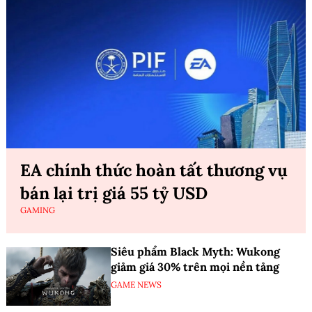
EA chính thức hoàn tất thương vụ
bán lại trị giá 55 tỷ USD
GAMING
Siêu phẩm Black Myth: Wukong
giảm giá 30% trên mọi nền tảng
GAME NEWS