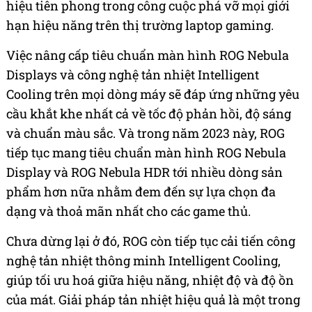
hiệu tiên phong trong công cuộc phá vỡ mọi giới
hạn hiệu năng trên thị trường laptop gaming.
Việc nâng cấp tiêu chuẩn màn hình ROG Nebula
Displays và công nghệ tản nhiệt Intelligent
Cooling trên mọi dòng máy sẽ đáp ứng những yêu
cầu khắt khe nhất cả về tốc độ phản hồi, độ sáng
và chuẩn màu sắc. Và trong năm 2023 này, ROG
tiếp tục mang tiêu chuẩn màn hình ROG Nebula
Display và ROG Nebula HDR tới nhiều dòng sản
phẩm hơn nữa nhằm đem đến sự lựa chọn đa
dạng và thoả mãn nhất cho các game thủ.
Chưa dừng lại ở đó, ROG còn tiếp tục cải tiến công
nghệ tản nhiệt thông minh Intelligent Cooling,
giúp tối ưu hoá giữa hiệu năng, nhiệt độ và độ ồn
của mát. Giải pháp tản nhiệt hiệu quả là một trong