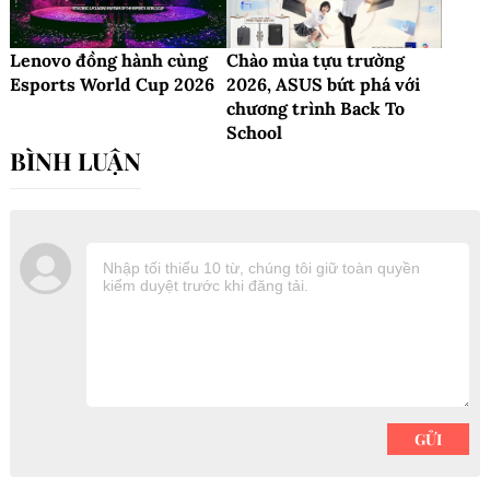
Lenovo đồng hành cùng
Chào mùa tựu trường
Esports World Cup 2026
2026, ASUS bứt phá với
chương trình Back To
School