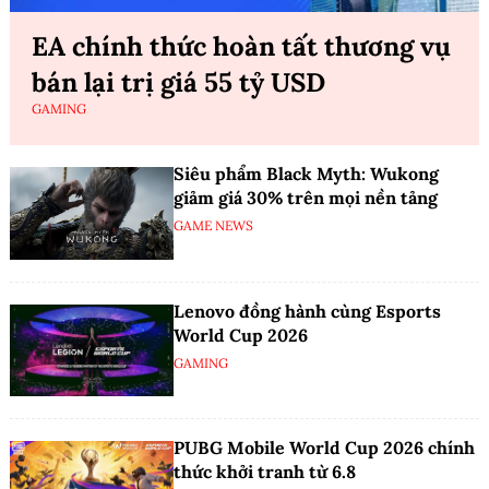
EA chính thức hoàn tất thương vụ
bán lại trị giá 55 tỷ USD
GAMING
Siêu phẩm Black Myth: Wukong
giảm giá 30% trên mọi nền tảng
GAME NEWS
Lenovo đồng hành cùng Esports
World Cup 2026
GAMING
PUBG Mobile World Cup 2026 chính
thức khởi tranh từ 6.8