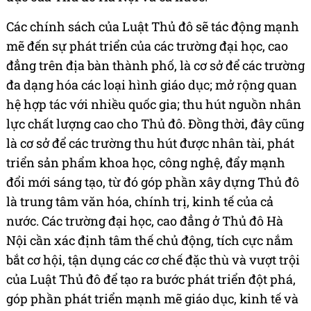
Các chính sách của Luật Thủ đô sẽ tác động mạnh
mẽ đến sự phát triển của các trường đại học, cao
đẳng trên địa bàn thành phố, là cơ sở để các trường
đa dạng hóa các loại hình giáo dục; mở rộng quan
hệ hợp tác với nhiều quốc gia; thu hút nguồn nhân
lực chất lượng cao cho Thủ đô. Đồng thời, đây cũng
là cơ sở để các trường thu hút được nhân tài, phát
triển sản phẩm khoa học, công nghệ, đẩy mạnh
đổi mới sáng tạo, từ đó góp phần xây dựng Thủ đô
là trung tâm văn hóa, chính trị, kinh tế của cả
nước. Các trường đại học, cao đẳng ở Thủ đô Hà
Nội cần xác định tâm thế chủ động, tích cực nắm
bắt cơ hội, tận dụng các cơ chế đặc thù và vượt trội
của Luật Thủ đô để tạo ra bước phát triển đột phá,
góp phần phát triển mạnh mẽ giáo dục, kinh tế và