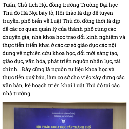
Tuấn, Chủ tịch Hội đồng trường Trường Đại học
Thủ đô Hà Nội bày tỏ, Hội thảo là dịp để tuyên
truyền, phổ biến về Luật Thủ đô, đồng thời là dịp
để các cơ quan quản lý của thành phố cùng các
chuyên gia, nhà khoa học trao đổi kinh nghiệm và
thực tiễn triển khai ở các cơ sở giáo dục các nội
dung về nghiên cứu khoa học, đổi mới sáng tạo,
giáo dục, văn hóa, phát triển nguồn nhân lực, tài
chính… Đây cũng là nguồn tư liệu khoa học và
thực tiễn quý báu, làm cơ sở cho việc xây dựng các
văn bản, kế hoạch triển khai Luật Thủ đô tại các
nhà trường.