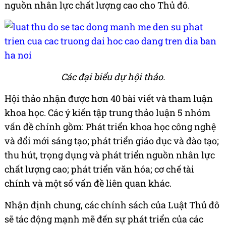
nguồn nhân lực chất lượng cao cho Thủ đô.
Các đại biểu dự hội thảo.
Hội thảo nhận được hơn 40 bài viết và tham luận
khoa học. Các ý kiến tập trung thảo luận 5 nhóm
vấn đề chính gồm: Phát triển khoa học công nghệ
và đổi mới sáng tạo; phát triển giáo dục và đào tạo;
thu hút, trọng dụng và phát triển nguồn nhân lực
chất lượng cao; phát triển văn hóa; cơ chế tài
chính và một số vấn đề liên quan khác.
Nhận định chung, các chính sách của Luật Thủ đô
sẽ tác động mạnh mẽ đến sự phát triển của các