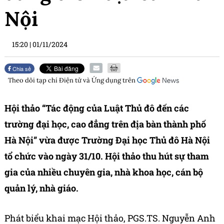
Nội
15:20
|
01/11/2024
Chia sẻ
Theo dõi tạp chí
Điện tử và Ứng dụng
trên
Hội thảo “Tác động của Luật Thủ đô đến các
trường đại học, cao đẳng trên địa bàn thành phố
Hà Nội” vừa được Trường Đại học Thủ đô Hà Nội
tổ chức vào ngày 31/10. Hội thảo thu hút sự tham
gia của nhiều chuyên gia, nhà khoa học, cán bộ
quản lý, nhà giáo.
Phát biểu khai mạc Hội thảo, PGS.TS. Nguyễn Anh