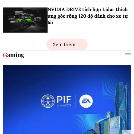
NVIDIA DRIVE tích hợp Lidar thích
ứng góc rộng 120 độ dành cho xe tự
lái
Xem thêm
Gaming