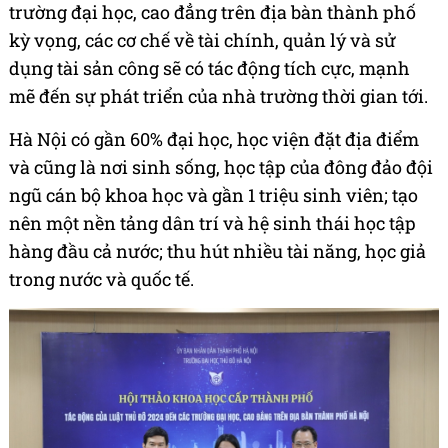
trường đại học, cao đẳng trên địa bàn thành phố
kỳ vọng, các cơ chế về tài chính, quản lý và sử
dụng tài sản công sẽ có tác động tích cực, mạnh
mẽ đến sự phát triển của nhà trường thời gian tới.
Hà Nội có gần 60% đại học, học viện đặt địa điểm
và cũng là nơi sinh sống, học tập của đông đảo đội
ngũ cán bộ khoa học và gần 1 triệu sinh viên; tạo
nên một nền tảng dân trí và hệ sinh thái học tập
hàng đầu cả nước; thu hút nhiều tài năng, học giả
trong nước và quốc tế.