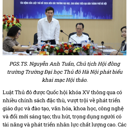
PGS.TS. Nguyễn Anh Tuấn, Chủ tịch Hội đồng
trường Trường Đại học Thủ đô Hà Nội phát biểu
khai mạc Hội thảo.
Luật Thủ đô được Quốc hội khóa XV thông qua có
nhiều chính sách đặc thù, vượt trội về phát triển
giáo dục và đào tạo, văn hóa, khoa học, công nghệ
và đổi mới sáng tạo; thu hút, trọng dụng người có
tài năng và phát triển nhân lực chất lượng cao. Các