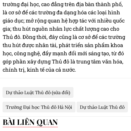
trường đại học, cao đẳng trên địa bàn thành phố,
là cơ sở để các trường đa dạng hóa các loại hình
giáo dục; mở rộng quan hệ hợp tác với nhiều quốc
gia; thu hút nguồn nhân lực chất lượng cao cho
Thủ đô. Đồng thời, đây cũng là cơ sở để các trường
thu hút được nhân tài, phát triển sản phẩm khoa
học, công nghệ, đẩy mạnh đổi mới sáng tạo, từ đó
góp phần xây dựng Thủ đô là trung tâm văn hóa,
chính trị, kinh tế của cả nước.
Dự thảo Luật Thủ đô (sửa đổi)
Trường Đại học Thủ đô Hà Nội
Dự thảo Luật Thủ đô
BÀI LIÊN QUAN