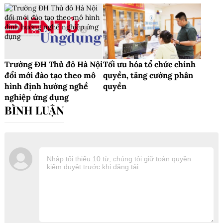
Trường ĐH Thủ đô Hà Nội
Tối ưu hóa tổ chức chính
đổi mới đào tạo theo mô
quyền, tăng cường phân
hình định hướng nghề
quyền
nghiệp ứng dụng