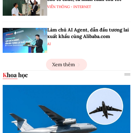
VIỄN THÔNG - INTERNET
Làm chủ AI Agent, dẫn đầu tương lai
xuất khẩu cùng Alibaba.com
AI
Xem thêm
Khoa học