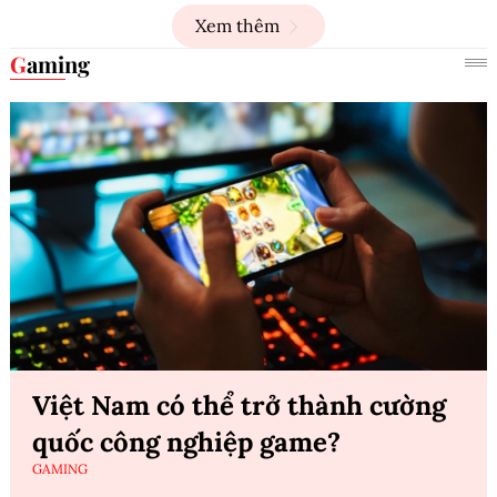
Xem thêm
Gaming
Việt Nam có thể trở thành cường
quốc công nghiệp game?
GAMING