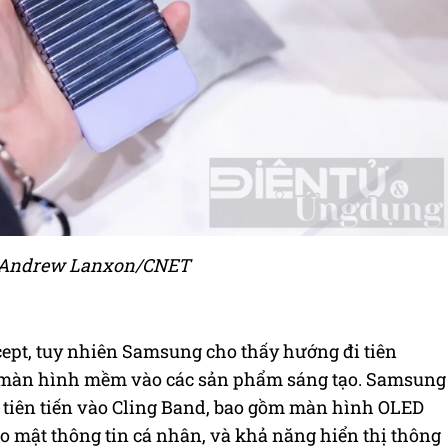
 Andrew Lanxon/CNET
ept, tuy nhiên Samsung cho thấy hướng đi tiên
 màn hình mềm vào các sản phẩm sáng tạo.
Samsung
 tiên tiến vào Cling Band, bao gồm màn hình OLED
o mật thông tin cá nhân, và khả năng hiển thị thông