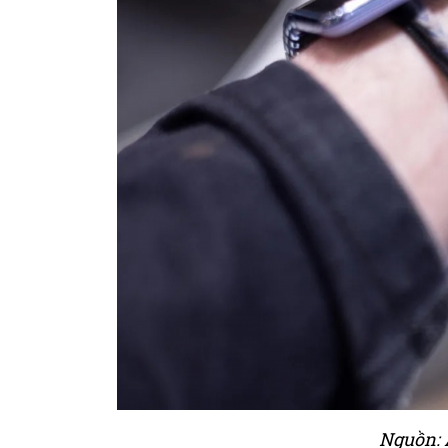
Nguồn: