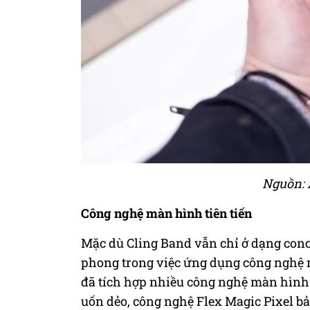
Nguồn:
Công nghệ màn hình tiên tiến
Mặc dù Cling Band vẫn chỉ ở dạng conc
phong trong việc ứng dụng công nghệ
đã tích hợp nhiều công nghệ màn hình
uốn dẻo, công nghệ Flex Magic Pixel bả