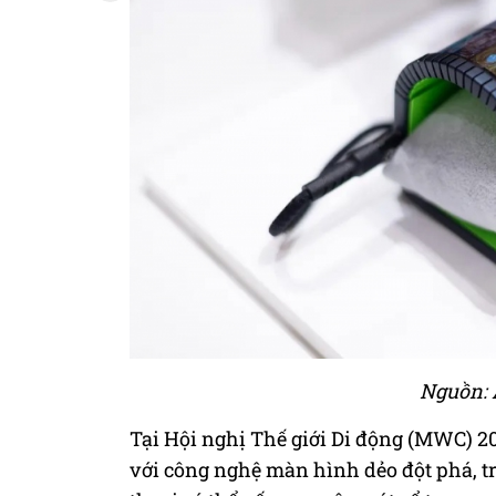
Nguồn:
Tại Hội nghị Thế giới Di động (MWC) 2
với công nghệ màn hình dẻo đột phá, tr