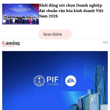
Khởi động xét chọn Doanh nghiệp
đạt chuẩn văn hóa kinh doanh Việt
Nam 2026
Xem thêm
Gaming