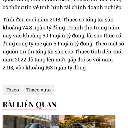
bố thông tin về tình hình tài chính doanh nghiệp.
Tính đến cuối năm 2018, Thaco có tổng tài sản
khoảng 74.8 ngàn tỷ đồng. Doanh thu trong năm
này vào khoảng 59.1 ngàn tỷ đồng, lãi sau thuế cổ
đông công ty mẹ gần 6.1 ngàn tỷ đồng. Theo một số
nguồn tin thì tổng tài sản của Thaco tính đến cuối
năm 2022 đã tăng lên mức gấp đôi so với năm
2018, vào khoảng 153 ngàn tỷ đồng.
Thaco
Thaco Auto
BÀI LIÊN QUAN