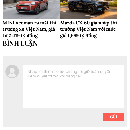
MINI Aceman ra mắt thị
Mazda CX-60 gia nhập thị
trường xe Việt Nam, giá
trường Việt Nam với mức
từ 2,419 tỷ đồng
giá 1,699 tỷ đồng