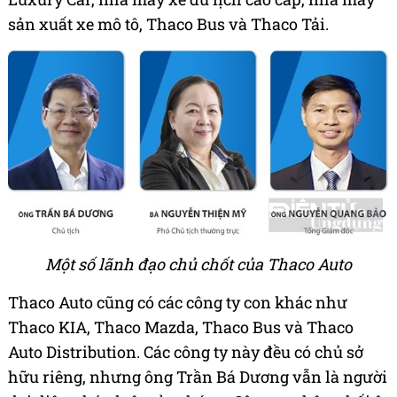
sản xuất xe mô tô, Thaco Bus và Thaco Tải.
Một số lãnh đạo chủ chốt của Thaco Auto
Thaco Auto cũng có các công ty con khác như
Thaco KIA, Thaco Mazda, Thaco Bus và Thaco
Auto Distribution. Các công ty này đều có chủ sở
hữu riêng, nhưng ông Trần Bá Dương vẫn là người