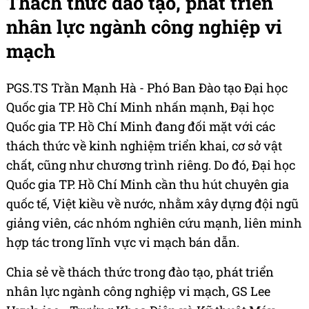
Thách thức đào tạo, phát triển
nhân lực ngành công nghiệp vi
mạch
PGS.TS Trần Mạnh Hà - Phó Ban Đào tạo Đại học
Quốc gia TP. Hồ Chí Minh nhấn mạnh, Đại học
Quốc gia TP. Hồ Chí Minh đang đối mặt với các
thách thức về kinh nghiệm triển khai, cơ sở vật
chất, cũng như chương trình riêng. Do đó, Đại học
Quốc gia TP. Hồ Chí Minh cần thu hút chuyên gia
quốc tế, Việt kiều về nước, nhằm xây dựng đội ngũ
giảng viên, các nhóm nghiên cứu mạnh, liên minh
hợp tác trong lĩnh vực vi mạch bán dẫn.
Chia sẻ về thách thức trong đào tạo, phát triển
nhân lực ngành công nghiệp vi mạch, GS Lee