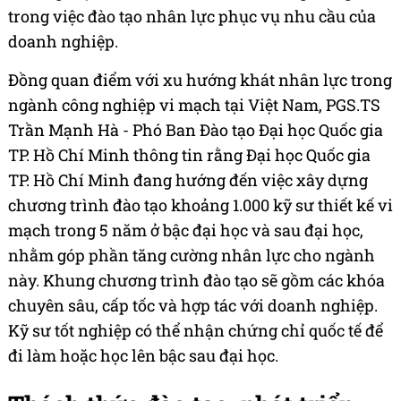
trong việc đào tạo nhân lực phục vụ nhu cầu của
doanh nghiệp.
Đồng quan điểm với xu hướng khát nhân lực trong
ngành công nghiệp vi mạch tại Việt Nam, PGS.TS
Trần Mạnh Hà - Phó Ban Đào tạo Đại học Quốc gia
TP. Hồ Chí Minh thông tin rằng Đại học Quốc gia
TP. Hồ Chí Minh đang hướng đến việc xây dựng
chương trình đào tạo khoảng 1.000 kỹ sư thiết kế vi
mạch trong 5 năm ở bậc đại học và sau đại học,
nhằm góp phần tăng cường nhân lực cho ngành
này. Khung chương trình đào tạo sẽ gồm các khóa
chuyên sâu, cấp tốc và hợp tác với doanh nghiệp.
Kỹ sư tốt nghiệp có thể nhận chứng chỉ quốc tế để
đi làm hoặc học lên bậc sau đại học.