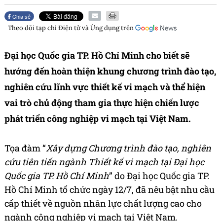
Chia sẻ
Theo dõi tạp chí
Điện tử và Ứng dụng
trên
Đại học Quốc gia TP. Hồ Chí Minh cho biết sẽ
hướng đến hoàn thiện khung chương trình đào tạo,
nghiên cứu lĩnh vực thiết kế vi mạch và thể hiện
vai trò chủ động tham gia thực hiện
chiến lược
phát triển công nghiệp vi mạch tại Việt Nam
.
Tọa đàm “
Xây dựng Chương trình đào tạo, nghiên
cứu tiên tiến ngành Thiết kế vi mạch tại Đại học
Quốc gia TP. Hồ Chí Minh
” do Đại học Quốc gia TP.
Hồ Chí Minh tổ chức ngày 12/7, đã nêu bật nhu cầu
cấp thiết về nguồn nhân lực chất lượng cao cho
ngành công nghiệp vi mạch tại Việt Nam.