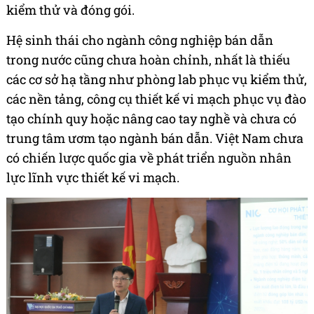
kiểm thử và đóng gói.
Hệ sinh thái cho ngành công nghiệp bán dẫn
trong nước cũng chưa hoàn chỉnh, nhất là thiếu
các cơ sở hạ tầng như phòng lab phục vụ kiểm thử,
các nền tảng, công cụ thiết kế vi mạch phục vụ đào
tạo chính quy hoặc nâng cao tay nghề và chưa có
trung tâm ươm tạo ngành bán dẫn. Việt Nam chưa
có chiến lược quốc gia về phát triển nguồn nhân
lực lĩnh vực thiết kế vi mạch.