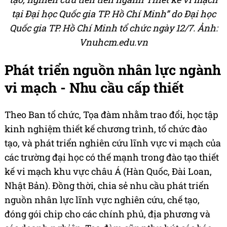
tại Đại học Quốc gia TP. Hồ Chí Minh” do Đại học
Quốc gia TP. Hồ Chí Minh tổ chức ngày 12/7. Ảnh:
Vnuhcm.edu.vn
Phát triển nguồn nhân lực ngành
vi mạch - Nhu cầu cấp thiết
Theo Ban tổ chức, Tọa đàm nhằm trao đổi, học tập
kinh nghiệm thiết kế chương trình, tổ chức đào
tạo, và phát triển nghiên cứu lĩnh vực vi mạch của
các trường đại học có thế mạnh trong đào tạo thiết
kế vi mạch khu vực châu Á (Hàn Quốc, Đài Loan,
Nhật Bản). Đồng thời, chia sẻ nhu cầu phát triển
nguồn nhân lực lĩnh vực nghiên cứu, chế tạo,
đóng gói chip cho các chính phủ, địa phương và