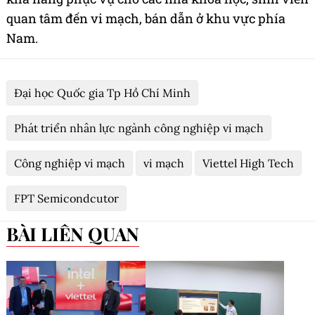
quan tâm đến vi mạch, bán dẫn ở khu vực phía
Nam.
Đại học Quốc gia Tp Hồ Chí Minh
Phát triển nhân lực ngành công nghiệp vi mạch
Công nghiệp vi mạch
vi mạch
Viettel High Tech
FPT Semicondcutor
BÀI LIÊN QUAN