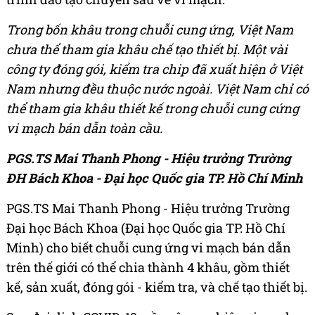
Trong bốn khâu trong chuỗi cung ứng, Việt Nam
chưa thể tham gia khâu chế tạo thiết bị. Một vài
công ty đóng gói, kiểm tra chip đã xuất hiện ở Việt
Nam nhưng đều thuộc nước ngoài. Việt Nam chỉ có
thể tham gia khâu thiết kế trong chuỗi cung cứng
vi mạch bán dẫn toàn cầu.
PGS.TS Mai Thanh Phong - Hiệu trưởng Trường
ĐH Bách Khoa - Đại học Quốc gia TP. Hồ Chí Minh
PGS.TS Mai Thanh Phong - Hiệu trưởng Trường
Đại học Bách Khoa (Đại học Quốc gia TP. Hồ Chí
Minh) cho biết chuỗi cung ứng vi mạch bán dẫn
trên thế giới có thể chia thành 4 khâu, gồm thiết
kế, sản xuất, đóng gói - kiểm tra, và chế tạo thiết bị.