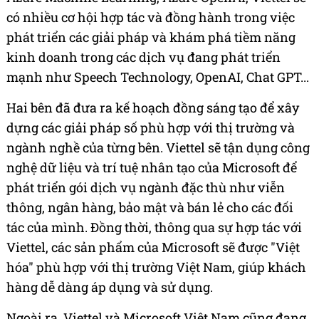
có nhiều cơ hội hợp tác và đồng hành trong việc
phát triển các giải pháp và khám phá tiềm năng
kinh doanh trong các dịch vụ đang phát triển
mạnh như Speech Technology, OpenAI, Chat GPT...
Hai bên đã đưa ra kế hoạch đồng sáng tạo để xây
dựng các giải pháp số phù hợp với thị trường và
ngành nghề của từng bên. Viettel sẽ tận dụng công
nghệ dữ liệu và trí tuệ nhân tạo của Microsoft để
phát triển gói dịch vụ ngành đặc thù như viễn
thông, ngân hàng, bảo mật và bán lẻ cho các đối
tác của mình. Đồng thời, thông qua sự hợp tác với
Viettel, các sản phẩm của Microsoft sẽ được "Việt
hóa" phù hợp với thị trường Việt Nam, giúp khách
hàng dễ dàng áp dụng và sử dụng.
Ngoài ra, Viettel và Microsoft
Việt Nam
cũng đang