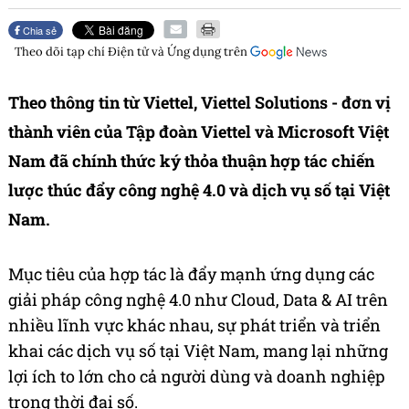
Chia sẻ
Theo dõi tạp chí
Điện tử và Ứng dụng
trên
Theo thông tin từ Viettel,
Viettel Solutions
- đơn vị
thành viên của Tập đoàn Viettel và Microsoft Việt
Nam đã chính thức ký thỏa thuận hợp tác chiến
lược thúc đẩy công nghệ 4.0 và dịch vụ số tại Việt
Nam.
Mục tiêu của hợp tác là đẩy mạnh ứng dụng các
giải pháp công nghệ 4.0 như Cloud, Data & AI trên
nhiều lĩnh vực khác nhau, sự phát triển và triển
khai các dịch vụ số tại Việt Nam, mang lại những
lợi ích to lớn cho cả người dùng và doanh nghiệp
trong thời đại số.