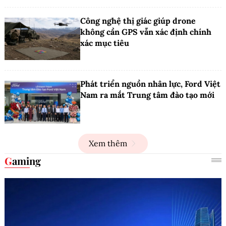
Công nghệ thị giác giúp drone
không cần GPS vẫn xác định chính
xác mục tiêu
Phát triển nguồn nhân lực, Ford Việt
Nam ra mắt Trung tâm đào tạo mới
Xem thêm
Gaming