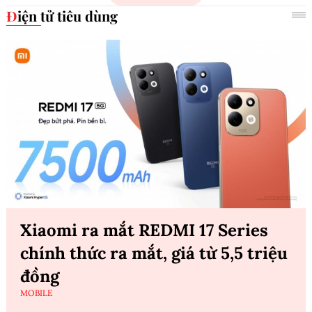
Điện tử tiêu dùng
Xiaomi ra mắt REDMI 17 Series
chính thức ra mắt, giá từ 5,5 triệu
đồng
MOBILE