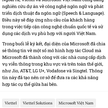
nghiên cứu dự án về công nghệ ngôn ngữ và phát
triển dịch thuật đa ngôn ngữ (
Speech & Language)
.
Điều này sẽ đáp ứng nhu cầu của khách hàng
trong việc tiếp cận công nghệ chuẩn quốc tế và sử
dụng các dịch vụ phù hợp với người Việt Nam.
Trong buổi lễ ký kết, đại diện của Microsoft đã chia
sẻ thông tin về một số mô hình hợp tác Cloud mà
Microsoft đã thành công với các nhà cung cấp dịch
vụ viễn thông trong khu vực và trên toàn thế giới,
như Jio, AT&T, LG U+, Vodafone và Singtel. Thông
tin này đã tạo nên cơ sở để đưa ra các khả năng
hợp tác cụ thể giữa hai bên.
Viettel
Viettel Solutions
Microsoft Việt Nam