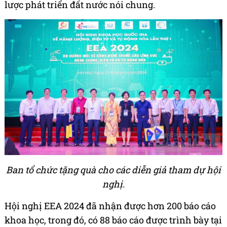
lược phát triển đất nước nói chung.
Ban tổ chức tặng quà cho các diễn giả tham dự hội
nghị.
Hội nghị EEA 2024 đã nhận được hơn 200 báo cáo
khoa học, trong đó, có 88 báo cáo được trình bày tại