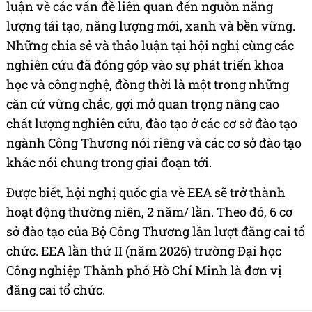
luận về các vấn đề liên quan đến nguồn năng
lượng tái tạo, năng lượng mới, xanh và bền vững.
Những chia sẻ và thảo luận tại hội nghị cùng các
nghiên cứu đã đóng góp vào sự phát triển khoa
học và công nghệ, đồng thời là một trong những
căn cứ vững chắc, gợi mở quan trọng nâng cao
chất lượng nghiên cứu, đào tạo ở các cơ sở đào tạo
ngành Công Thương nói riêng và các cơ sở đào tạo
khác nói chung trong giai đoạn tới.
Được biết, hội nghị quốc gia về EEA sẽ trở thành
hoạt động thường niên, 2 năm/ lần. Theo đó, 6 cơ
sở đào tạo của Bộ Công Thương lần lượt đăng cai tổ
chức. EEA lần thứ II (năm 2026) trường Đại học
Công nghiệp Thành phố Hồ Chí Minh là đơn vị
đăng cai tổ chức.