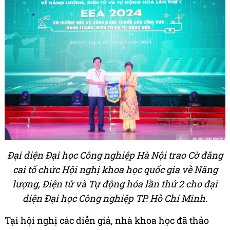
Đại diện Đại học Công nghiệp Hà Nội trao Cờ đăng
cai tổ chức Hội nghị khoa học quốc gia về Năng
lượng, Điện tử và Tự động hóa lần thứ 2 cho đại
diện Đại học Công nghiệp TP. Hồ Chí Minh.
Tại hội nghị các diễn giả, nhà khoa học đã thảo