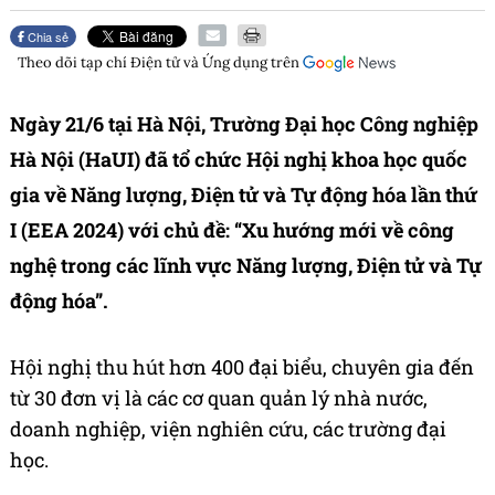
Chia sẻ
Theo dõi tạp chí
Điện tử và Ứng dụng
trên
Ngày 21/6 tại Hà Nội, Trường Đại học Công nghiệp
Hà Nội (HaUI) đã tổ chức Hội nghị khoa học quốc
gia về Năng lượng, Điện tử và Tự động hóa lần thứ
I (EEA 2024) với chủ đề: “Xu hướng mới về công
nghệ trong các lĩnh vực Năng lượng, Điện tử và Tự
động hóa”.
Hội nghị thu hút hơn 400 đại biểu, chuyên gia đến
từ 30 đơn vị là các cơ quan quản lý nhà nước,
doanh nghiệp, viện nghiên cứu, các trường đại
học.