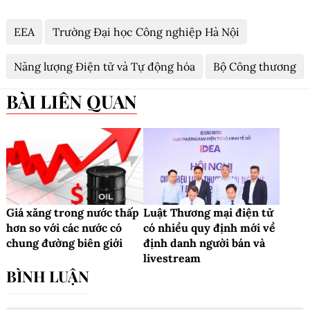
EEA
Trường Đại học Công nghiệp Hà Nội
Năng lượng Điện tử và Tự động hóa
Bộ Công thương
BÀI LIÊN QUAN
Giá xăng trong nước thấp
Luật Thương mại điện tử
hơn so với các nước có
có nhiều quy định mới về
chung đường biên giới
định danh người bán và
livestream