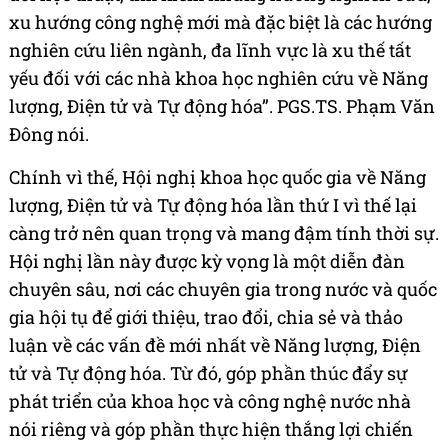
xu hướng công nghệ mới mà đặc biệt là các hướng
nghiên cứu liên ngành, đa lĩnh vực là xu thế tất
yếu đối với các nhà khoa học nghiên cứu về Năng
lượng, Điện tử và Tự động hóa”. PGS.TS. Phạm Văn
Đông nói.
Chính vì thế, Hội nghị khoa học quốc gia về Năng
lượng, Điện tử và Tự động hóa lần thứ I vì thế lại
càng trở nên quan trọng và mang đậm tính thời sự.
Hội nghị lần này được kỳ vọng là một diễn đàn
chuyên sâu, nơi các chuyên gia trong nước và quốc
gia hội tụ để giới thiệu, trao đổi, chia sẻ và thảo
luận về các vấn đề mới nhất về Năng lượng, Điện
tử và Tự động hóa. Từ đó, góp phần thúc đẩy sự
phát triển của khoa học và công nghệ nước nhà
nói riêng và góp phần thực hiện thắng lợi chiến