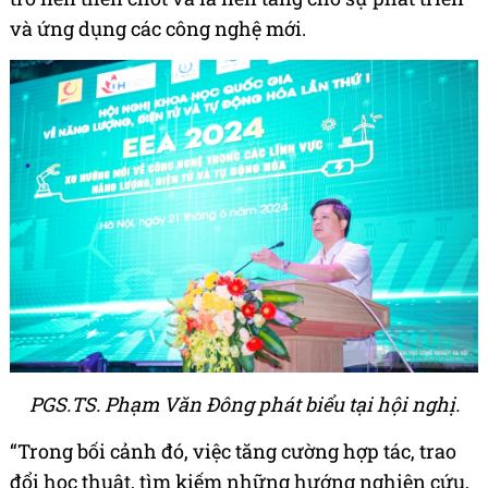
và ứng dụng các công nghệ mới.
PGS.TS. Phạm Văn Đông phát biểu tại hội nghị.
“Trong bối cảnh đó, việc tăng cường hợp tác, trao
đổi học thuật, tìm kiếm những hướng nghiên cứu,