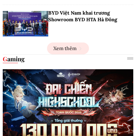
BYD Việt Nam khai trương
Showroom BYD HTA Hà Đông
Xem thêm
Gaming