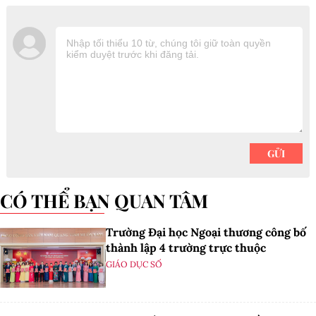
CÓ THỂ BẠN QUAN TÂM
Trường Đại học Ngoại thương công bố
thành lập 4 trường trực thuộc
GIÁO DỤC SỐ