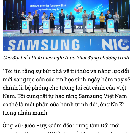
Các đại biểu thực hiện nghi thức khởi động chương trình.
“Tôi tin rằng sự bứt phá về tri thức và năng lực đổi
mới sáng tạo của các em học sinh ngày hôm nay sẽ
chính là bệ phóng cho tương lai cất cánh của Việt
Nam. Tôi cũng rất tự hào rằng Samsung Việt Nam
có thể là một phần của hành trình đó”, ông Na Ki
Hong nhấn mạnh.
Ông Vũ Quốc Huy, Giám đốc Trung tâm Đổi mới