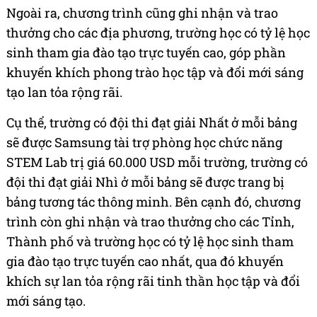
Ngoài ra, chương trình cũng ghi nhận và trao
thưởng cho các địa phương, trường học có tỷ lệ học
sinh tham gia đào tạo trực tuyến cao, góp phần
khuyến khích phong trào học tập và đổi mới sáng
tạo lan tỏa rộng rãi.
Cụ thể, trường có đội thi đạt giải Nhất ở mỗi bảng
sẽ được Samsung tài trợ phòng học chức năng
STEM Lab trị giá 60.000 USD mỗi trường, trường có
đội thi đạt giải Nhì ở mỗi bảng sẽ được trang bị
bảng tương tác thông minh. Bên cạnh đó, chương
trình còn ghi nhận và trao thưởng cho các Tỉnh,
Thành phố và trường học có tỷ lệ học sinh tham
gia đào tạo trực tuyến cao nhất, qua đó khuyến
khích sự lan tỏa rộng rãi tinh thần học tập và đổi
mới sáng tạo.