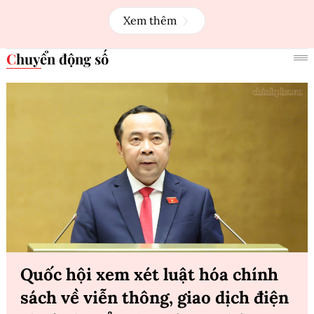
Xem thêm
Chuyển động số
Quốc hội xem xét luật hóa chính
sách về viễn thông, giao dịch điện