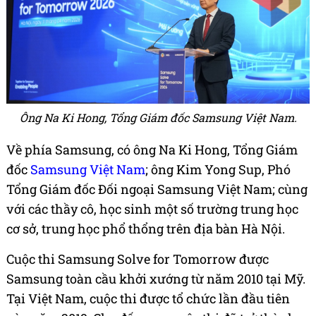
Ông Na Ki Hong, Tổng Giám đốc Samsung Việt Nam.
Về phía Samsung, có ông Na Ki Hong, Tổng Giám
đốc
Samsung Việt Nam
; ông Kim Yong Sup, Phó
Tổng Giám đốc Đối ngoại Samsung Việt Nam; cùng
với các thầy cô, học sinh một số trường trung học
cơ sở, trung học phổ thổng trên địa bàn Hà Nội.
Cuộc thi Samsung Solve for Tomorrow được
Samsung toàn cầu khởi xướng từ năm 2010 tại Mỹ.
Tại Việt Nam, cuộc thi được tổ chức lần đầu tiên