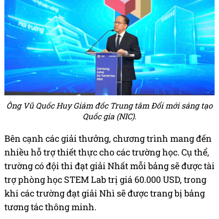
Ông Vũ Quốc Huy Giám đốc Trung tâm Đổi mới sáng tạo
Quốc gia (NIC).
Bên cạnh các giải thưởng, chương trình mang đến
nhiều hỗ trợ thiết thực cho các trường học. Cụ thể,
trường có đội thi đạt giải Nhất mỗi bảng sẽ được tài
trợ phòng học STEM Lab trị giá 60.000 USD, trong
khi các trường đạt giải Nhì sẽ được trang bị bảng
tương tác thông minh.