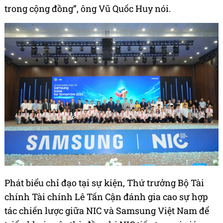
trong cộng đồng”, ông Vũ Quốc Huy nói.
Phát biểu chỉ đạo tại sự kiện, Thứ trưởng Bộ Tài
chính Tài chính Lê Tấn Cận đánh gia cao sự hợp
tác chiến lược giữa NIC và Samsung Việt Nam để