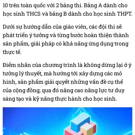
10 trên toàn quốc với 2 bảng thi. Bảng A dành cho
học sinh THCS và bảng B dành cho học sinh THPT.
Dưới sự hướng dẫn của giáo viên, các đội thi sẽ
phát triển ý tưởng và từng bước hoàn thiện thành
sản phẩm, giải pháp có khả năng ứng dụng trong
thực tế.
Điểm nhấn của chương trình là không dừng lại ở ý
tưởng lý thuyết, mà hướng tới xây dựng các mô
hình, sản phẩm giải quyết những vấn đề cụ thể
của cộng đồng, qua đó nâng cao năng lực tư duy
sáng tạo và kỹ năng thực hành cho học sinh.