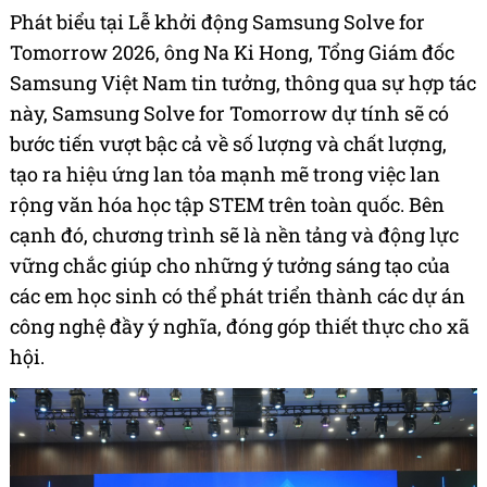
Phát biểu tại Lễ khởi động Samsung Solve for
Tomorrow 2026, ông Na Ki Hong, Tổng Giám đốc
Samsung Việt Nam tin tưởng, thông qua sự hợp tác
này, Samsung Solve for Tomorrow dự tính sẽ có
bước tiến vượt bậc cả về số lượng và chất lượng,
tạo ra hiệu ứng lan tỏa mạnh mẽ trong việc lan
rộng văn hóa học tập STEM trên toàn quốc. Bên
cạnh đó, chương trình sẽ là nền tảng và động lực
vững chắc giúp cho những ý tưởng sáng tạo của
các em học sinh có thể phát triển thành các dự án
công nghệ đầy ý nghĩa, đóng góp thiết thực cho xã
hội.