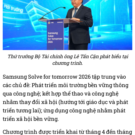
Thứ trưởng Bộ Tài chính ông Lê Tấn Cận phát biểu tại
chương trình.
Samsung Solve for tomorrow 2026 tập trung vào
các chủ đề: Phát triển môi trường bền vững thông
qua công nghệ; kết hợp thể thao và công nghệ
nhằm thay đổi xã hội (hướng tới giáo dục và phát
triển tương lai); ứng dụng công nghệ nhằm phát
triển xã hội bền vững.
Chương trình được triển khai từ tháng 4 đến tháng