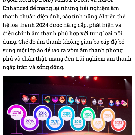
Enhanced để mang lại những trải nghiệm âm
thanh chuẩn điện ảnh, các tính năng AI trên thế
hệ loa thanh 2024 được nâng cấp, phát hiện và
điều chỉnh âm thanh phù hợp với từng loại nội
dung. Chế độ âm thanh không gian ba cấp độ bổ
sung một lớp ảo để tạo ra vòm âm thanh phong
phú và chân thật, mang đến trải nghiệm âm thanh
ngập tràn và sống động.