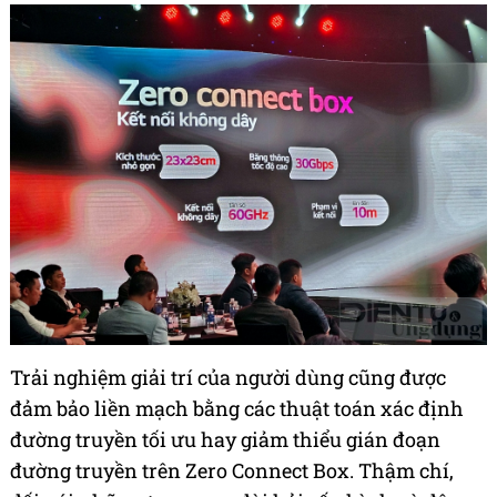
Trải nghiệm giải trí của người dùng cũng được
đảm bảo liền mạch bằng các thuật toán xác định
đường truyền tối ưu hay giảm thiểu gián đoạn
đường truyền trên Zero Connect Box. Thậm chí,