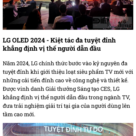
LG OLED 2024 - Kiệt tác đa tuyệt đỉnh
khẳng định vị thế người dẫn đầu
Năm 2024, LG chính thức bước vào kỷ nguyên đa
tuyệt đỉnh khi giới thiệu loạt siêu phẩm TV mới với
những cải tiến đỉnh cao về công nghệ và thiết kế.
Được vinh danh Giải thưởng Sáng tạo CES, LG
khẳng định vị thế người dẫn đầu trong ngành TV,
đưa trải nghiệm giải trí tại gia của người dùng lên
tầm cao mới.