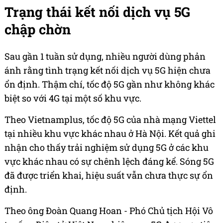
Trạng thái kết nối dịch vụ 5G
chập chờn
Sau gần 1 tuần sử dụng, nhiều người dùng phản
ánh rằng tình trạng kết nối dịch vụ 5G hiện chưa
ổn định. Thậm chí, tốc độ 5G gần như không khác
biệt so với 4G tại một số khu vực.
Theo Vietnamplus, tốc độ 5G của nhà mạng Viettel
tại nhiều khu vực khác nhau ở Hà Nội. Kết quả ghi
nhận cho thấy trải nghiệm sử dụng 5G ở các khu
vực khác nhau có sự chênh lệch đáng kể. Sóng 5G
đã được triển khai, hiệu suất vẫn chưa thực sự ổn
định.
Theo ông Đoàn Quang Hoan - Phó Chủ tịch Hội Vô