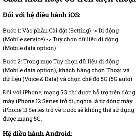
Đối với hệ điều hành iOS:
Bước 1: Vào phần Cài đặt (Setting) -> Di động
(Mobile service) -> Tuỳ chọn dữ liệu di động
(Mobile data option)
Bước 2: Trong mục Tùy chọn dữ liệu di động
(Mobile data option), khách hàng chọn Thoại và
dữ liệu (Voice & Data) và chọn chế độ 5G (5G auto)
Đối với iPhone, mạng 5G chỉ được hỗ trợ trên dòng
máy iPhone 12 Series trở đi, nghĩa là từ dòng máy
iPhone 11 Series trở về trước sẽ không thể sử dụng
được mạng 5G.
Hệ điều hành Android: