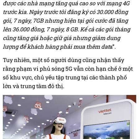
được các nhà mạng tăng quá cao so với mạng 4G
trước kia. Ngày trước tôi đăng ký có 30.000 đồng
gói, 7 ngày, 7GB nhưng hiện tại gói cước đã tăng
lên 36.000 đồng, 7 ngày, 8 GB. Kể cả các gói tháng
cũng tăng giá hoặc giữ giá nhưng giảm dung
lượng để khách hàng phải mua thêm dat
a”.
Tuy nhiên, một số người dùng cũng nhận thấy
rằng phạm vi phủ sóng 5G vẫn còn hạn chế ở một
số khu vực, chủ yếu tập trung tại các thành phố
lớn và trung tâm đô thị.