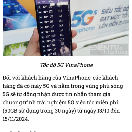
Tốc độ 5G VinaPhone
Đối với khách hàng của VinaPhone, các khách
hàng đã có máy 5G và nằm trong vùng phủ sóng
5G sẽ tự động nhận được tin nhắn tham gia
chương trình trải nghiệm 5G siêu tốc miễn phí
(50GB sử dụng trong 30 ngày) từ ngày 13/10 đến
15/11/2024.