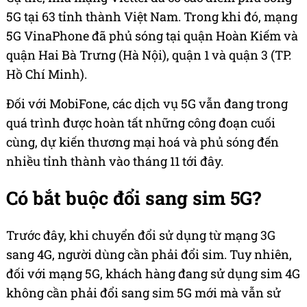
5G tại 63 tỉnh thành Việt Nam. Trong khi đó, mạng
5G VinaPhone đã phủ sóng tại quận Hoàn Kiếm và
quận Hai Bà Trưng (Hà Nội), quận 1 và quận 3 (TP.
Hồ Chí Minh).
Đối với MobiFone, các dịch vụ 5G vẫn đang trong
quá trình được hoàn tất những công đoạn cuối
cùng, dự kiến thương mại hoá và phủ sóng đến
nhiều tỉnh thành vào tháng 11 tới đây.
Có bắt buộc đổi sang sim 5G?
Trước đây, khi chuyển đổi sử dụng từ mạng 3G
sang 4G, người dùng cần phải đổi sim. Tuy nhiên,
đối với mạng 5G, khách hàng đang sử dụng sim 4G
không cần phải đổi sang sim 5G mới mà vẫn sử