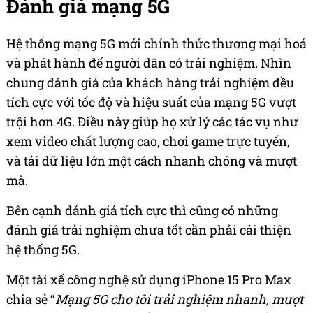
Đánh giá mạng 5G
Hệ thống mạng 5G mới chính thức thương mại hoá
và phát hành để người dân có trải nghiệm. Nhìn
chung đánh giá của khách hàng trải nghiệm đều
tích cực với tốc độ và hiệu suất của mạng 5G vượt
trội hơn 4G. Điều này giúp họ xử lý các tác vụ như
xem video chất lượng cao, chơi game trực tuyến,
và tải dữ liệu lớn một cách nhanh chóng và mượt
mà.
Bên cạnh đánh giá tích cực thì cũng có những
đánh giá trải nghiệm chưa tốt cần phải cải thiện
hệ thống 5G.
Một tài xế công nghệ sử dụng iPhone 15 Pro Max
chia sẻ “
Mạng 5G cho tôi trải nghiệm nhanh, mượt