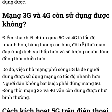
dụng được.
Mạng 3G và 4G còn sử dụng được
không?
Điểm khác biệt chính giữa 5G và 4G là tốc độ
nhanh hơn, băng thông cao hơn, độ trễ (thời gian
đáp ứng) dịch vụ thấp hơn và số lượng người dùng
đồng thời nhiều hơn.
Do đó, việc nhà mạng phủ sóng 5G là đề người
dùng được sử dụng mạng có tốc độ nhanh hơn.
Người dân không bắt buộc phải dùng mạng 5G.
Đồng thời mạng 3G và 4G vẫn còn dùng được như
bình thường.
Cách kích hoạt 5G trên điện thoại