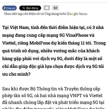
Chia sẻ
Theo dõi tạp chí
Điện tử và Ứng dụng
trên
Tại Việt Nam, tính đến thời điểm hiện tại, có 3 nhà
mạng đang cung cấp mạng 5G VinaPhone và
Viettel, riêng MobiFone dự kiến tháng 11 tới. Trong
quá trình sử dụng, nhiều vướng mắc của khách
hàng gặp phải vơi dịch vụ 5G, dưới đây là một số
chỉ dẫn giúp độc giả lựa chọn được dịch vụ 5G tối
ưu cho mình?
Sau khi được Bộ Thông tin và Truyền thông cấp
phép tần số 5G, cả hai nhà mạng VNPT và Viettel
đã nhanh chóng lắp đặt và phát triển mạng 5G tại