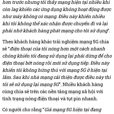
hơn trước nhưng tôi thấy mạng hiện tại nhiều khi
còn lag khiến các ứng dụng không hoạt động được
như máy không có mạng. Điều này khiến nhiều
khi tôi không thể xác nhận được chuyến đi và lại
phải nhờ khách hàng phát mạng cho tôi sử dụng
”.
Theo khách hàng khác trải nghiệm mạng 5G chia
sẻ “
điện thoại của tôi nóng hơn một cách nhanh
chóng khiến tôi đang sử dụng lại phải dừng để cho
điện thoại bớt nóng rồi mới sử dụng tiếp. Điều này
khiến tôi không hứng thú với mạng 5G ở hiện tại
lắm. Sau khi nhà mạng cải thiện được điều này thì
tôi sẽ sử dụng lại mạng 5G
”. Nhiều khách hàng
cùng chia sẻ trên các nền tảng mạng xã hội với
tình trạng nóng điện thoại và tụt pin nhanh.
Có người cho rằng “
Giá mạng 5G hiện tại đang