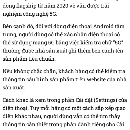
dòng flagship từ năm 2020 về vẫn được trải
nghiệm công nghệ 5G.
Bên cạnh đó, đối với dòng điện thoại Android tầm
trung, người dùng có thể xác nhận điện thoại có
thể sử dụng mạng 5G bằng việc kiểm tra chữ “5G” -
thường được nhà sản xuất ghi thêm bên cạnh tên
sản phẩm tiêu chuẩn.
Nếu không chắc chắn, khách hàng có thể kiểm tra
thông tin cấu hình sản phẩm trên website của nhà
sản xuất.
Cách khác là xem trong phần Cài đặt (Settings) của
điện thoại. Tuy mỗi hãng có một cách sắp xếp giao
diện khác nhau, người dùng vẫn có thể tìm thấy
thông tin cần thiết trong phần dành riêng cho Cài