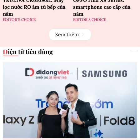
lọc nước RO âm tủ bếp của
smartphone cao cấp của
năm
năm
EDITOR'S CHOICE
EDITOR'S CHOICE
Xem thêm
Điện tử tiêu dùng