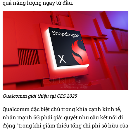
quả năng lượng ngay từ đầu.
Qualcomm giới thiệu tại CES 2025
Qualcomm đặc biệt chú trọng khía cạnh kinh tế,
nhấn mạnh 6G phải giải quyết nhu cầu kết nối di
động "trong khi giảm thiểu tổng chi phí sở hữu của