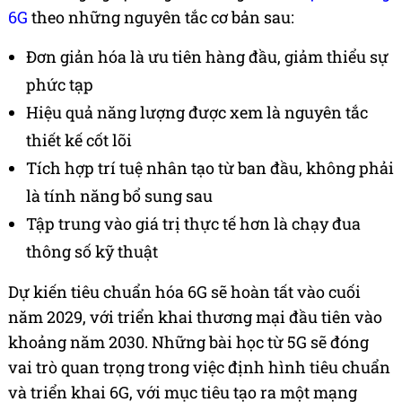
6G
theo những nguyên tắc cơ bản sau:
Đơn giản hóa là ưu tiên hàng đầu, giảm thiểu sự
phức tạp
Hiệu quả năng lượng được xem là nguyên tắc
thiết kế cốt lõi
Tích hợp trí tuệ nhân tạo từ ban đầu, không phải
là tính năng bổ sung sau
Tập trung vào giá trị thực tế hơn là chạy đua
thông số kỹ thuật
Dự kiến tiêu chuẩn hóa 6G sẽ hoàn tất vào cuối
năm 2029, với triển khai thương mại đầu tiên vào
khoảng năm 2030. Những bài học từ 5G sẽ đóng
vai trò quan trọng trong việc định hình tiêu chuẩn
và triển khai 6G, với mục tiêu tạo ra một mạng