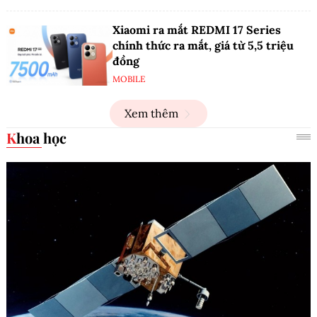
Xiaomi ra mắt REDMI 17 Series
chính thức ra mắt, giá từ 5,5 triệu
đồng
MOBILE
Xem thêm
Khoa học