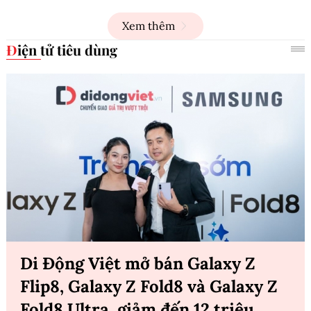
Xem thêm
Điện tử tiêu dùng
Di Động Việt mở bán Galaxy Z
Flip8, Galaxy Z Fold8 và Galaxy Z
Fold8 Ultra, giảm đến 12 triệu