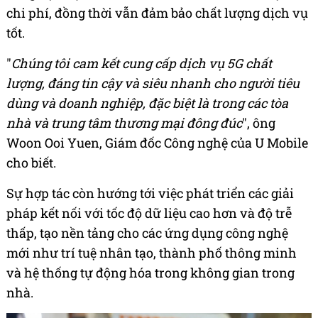
chi phí, đồng thời vẫn đảm bảo chất lượng dịch vụ
tốt.
"
Chúng tôi cam kết cung cấp dịch vụ 5G chất
lượng, đáng tin cậy và siêu nhanh cho người tiêu
dùng và doanh nghiệp, đặc biệt là trong các tòa
nhà và trung tâm thương mại đông đúc
", ông
Woon Ooi Yuen, Giám đốc Công nghệ của U Mobile
cho biết.
Sự hợp tác còn hướng tới việc phát triển các giải
pháp kết nối với tốc độ dữ liệu cao hơn và độ trễ
thấp, tạo nền tảng cho các ứng dụng công nghệ
mới như trí tuệ nhân tạo, thành phố thông minh
và hệ thống tự động hóa trong không gian trong
nhà.