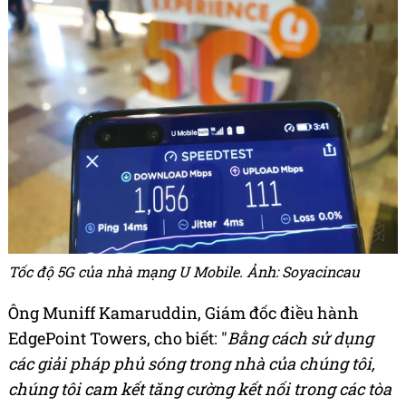
Tốc độ 5G của nhà mạng U Mobile. Ảnh: Soyacincau
Ông Muniff Kamaruddin, Giám đốc điều hành
EdgePoint Towers, cho biết: "
Bằng cách sử dụng
các giải pháp phủ sóng trong nhà của chúng tôi,
chúng tôi cam kết tăng cường kết nối trong các tòa