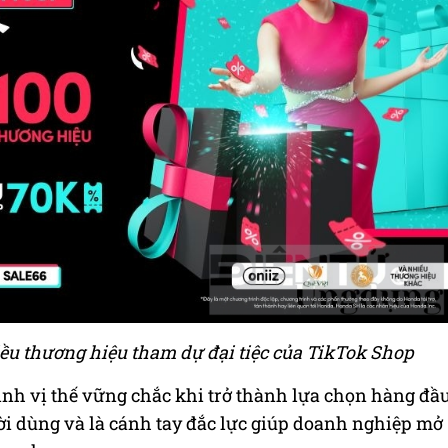
 thương hiệu tham dự đại tiệc của TikTok Shop
nh vị thế vững chắc khi trở thành lựa chọn hàng đầ
i dùng và là cánh tay đắc lực giúp doanh nghiệp mở