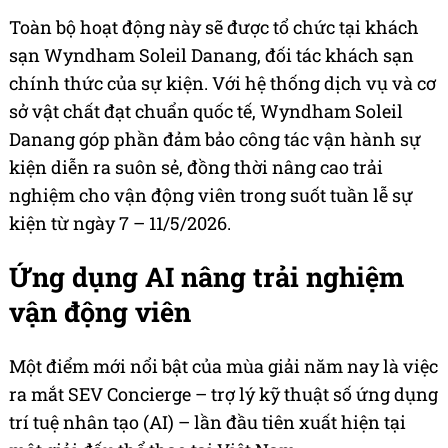
Toàn bộ hoạt động này sẽ được tổ chức tại khách
sạn Wyndham Soleil Danang, đối tác khách sạn
chính thức của sự kiện. Với hệ thống dịch vụ và cơ
sở vật chất đạt chuẩn quốc tế, Wyndham Soleil
Danang góp phần đảm bảo công tác vận hành sự
kiện diễn ra suôn sẻ, đồng thời nâng cao trải
nghiệm cho vận động viên trong suốt tuần lễ sự
kiện từ ngày 7 – 11/5/2026.
Ứng dụng AI nâng trải nghiệm
vận động viên
Một điểm mới nổi bật của mùa giải năm nay là việc
ra mắt SEV Concierge – trợ lý kỹ thuật số ứng dụng
trí tuệ nhân tạo (AI) – lần đầu tiên xuất hiện tại