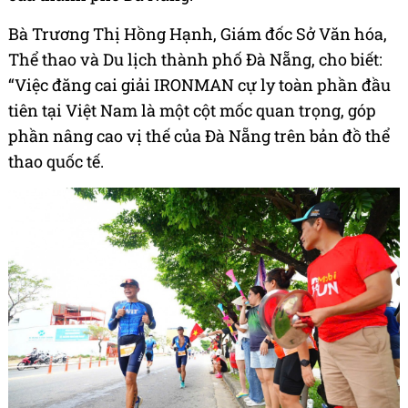
Bà Trương Thị Hồng Hạnh, Giám đốc Sở Văn hóa,
Thể thao và Du lịch thành phố Đà Nẵng, cho biết:
“Việc đăng cai giải IRONMAN cự ly toàn phần đầu
tiên tại Việt Nam là một cột mốc quan trọng, góp
phần nâng cao vị thế của Đà Nẵng trên bản đồ thể
thao quốc tế.