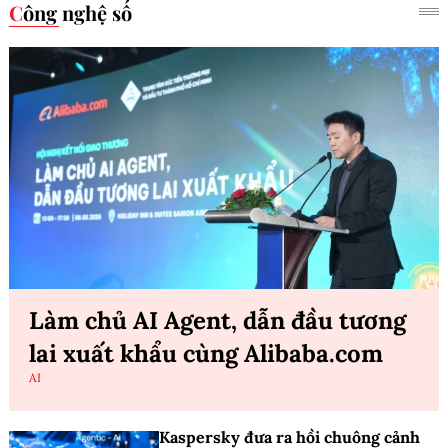
Công nghệ số
Làm chủ AI Agent, dẫn đầu tương
lai xuất khẩu cùng Alibaba.com
AI
Kaspersky đưa ra hồi chuông cảnh