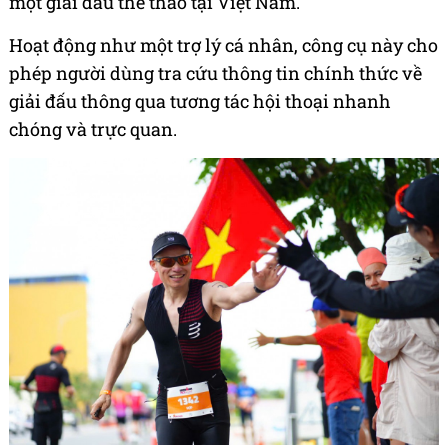
một giải đấu thể thao tại Việt Nam.
Hoạt động như một trợ lý cá nhân, công cụ này cho
phép người dùng tra cứu thông tin chính thức về
giải đấu thông qua tương tác hội thoại nhanh
chóng và trực quan.