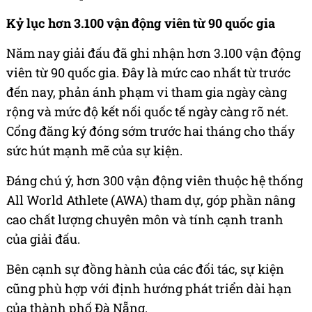
Kỷ lục hơn 3.100 vận động viên từ 90 quốc gia
Năm nay giải đấu đã ghi nhận hơn 3.100 vận động
viên từ 90 quốc gia. Đây là mức cao nhất từ trước
đến nay, phản ánh phạm vi tham gia ngày càng
rộng và mức độ kết nối quốc tế ngày càng rõ nét.
Cổng đăng ký đóng sớm trước hai tháng cho thấy
sức hút mạnh mẽ của sự kiện.
Đáng chú ý, hơn 300 vận động viên thuộc hệ thống
All World Athlete (AWA) tham dự, góp phần nâng
cao chất lượng chuyên môn và tính cạnh tranh
của giải đấu.
Bên cạnh sự đồng hành của các đối tác, sự kiện
cũng phù hợp với định hướng phát triển dài hạn
của thành phố Đà Nẵng.