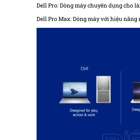
Dell Pro: Dòng máy chuyên dụng cho là
Dell Pro Max: Dòng máy với hiệu năng