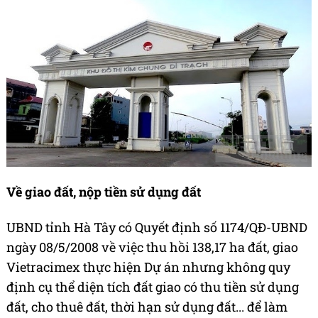
Về giao đất, nộp tiền sử dụng đất
UBND tỉnh Hà Tây có Quyết định số 1174/QĐ-UBND
ngày 08/5/2008 về việc thu hồi 138,17 ha đất, giao
Vietracimex thực hiện Dự án nhưng không quy
định cụ thể diện tích đất giao có thu tiền sử dụng
đất, cho thuê đất, thời hạn sử dụng đất... để làm