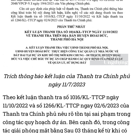
Trích thông báo kết luận của Thanh tra Chính phủ
ngày 11/7/2023
Theo kết luận thanh tra số 1016/KL-TTCP ngày
11/10/2022 và số 1266/KL-TTCP ngay 02/6/2023 của
Thanh tra Chính phủ nêu rõ tồn tại sai phạm trong
công tác quy hoạch dự án. Bên cạnh đó, trong công
tác giải phóng mặt bằng Sau 03 tháng kể từ khi có