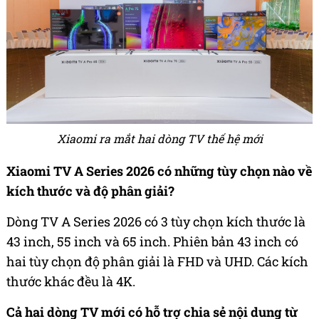
Xiaomi ra mắt hai dòng TV thế hệ mới
Xiaomi TV A Series 2026 có những tùy chọn nào về
kích thước và độ phân giải?
Dòng TV A Series 2026 có 3 tùy chọn kích thước là
43 inch, 55 inch và 65 inch. Phiên bản 43 inch có
hai tùy chọn độ phân giải là FHD và UHD. Các kích
thước khác đều là 4K.
Cả hai dòng TV mới có hỗ trợ chia sẻ nội dung từ