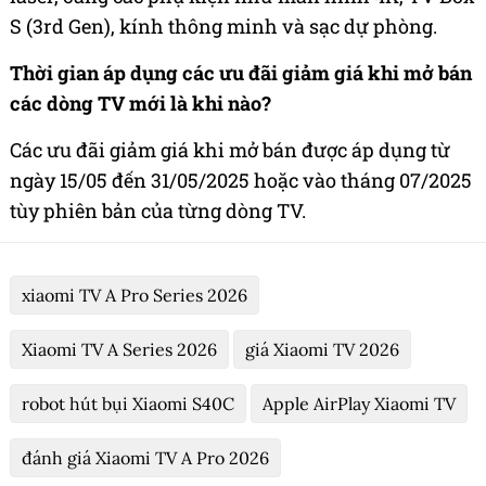
S (3rd Gen), kính thông minh và sạc dự phòng.
Thời gian áp dụng các ưu đãi giảm giá khi mở bán
các dòng TV mới là khi nào?
Các ưu đãi giảm giá khi mở bán được áp dụng từ
ngày 15/05 đến 31/05/2025 hoặc vào tháng 07/2025
tùy phiên bản của từng dòng TV.
xiaomi TV A Pro Series 2026
Xiaomi TV A Series 2026
giá Xiaomi TV 2026
robot hút bụi Xiaomi S40C
Apple AirPlay Xiaomi TV
đánh giá Xiaomi TV A Pro 2026