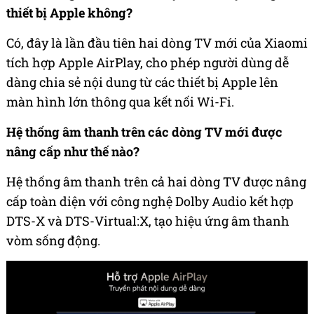
thiết bị Apple không?
Có, đây là lần đầu tiên hai dòng TV mới của Xiaomi
tích hợp Apple AirPlay, cho phép người dùng dễ
dàng chia sẻ nội dung từ các thiết bị Apple lên
màn hình lớn thông qua kết nối Wi-Fi.
Hệ thống âm thanh trên các dòng TV mới được
nâng cấp như thế nào?
Hệ thống âm thanh trên cả hai dòng TV được nâng
cấp toàn diện với công nghệ Dolby Audio kết hợp
DTS-X và DTS-Virtual:X, tạo hiệu ứng âm thanh
vòm sống động.