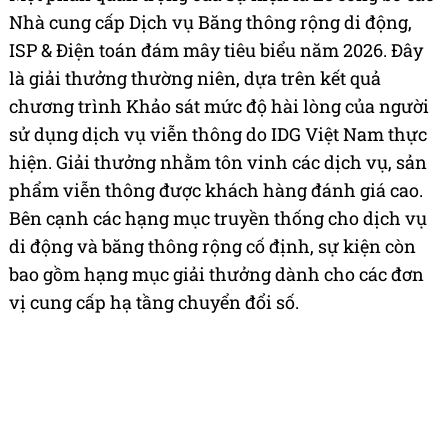
Nhà cung cấp Dịch vụ Băng thông rộng di động,
ISP & Điện toán đám mây tiêu biểu năm 2026. Đây
là giải thưởng thường niên, dựa trên kết quả
chương trình Khảo sát mức độ hài lòng của người
sử dụng dịch vụ viễn thông do IDG Việt Nam thực
hiện. Giải thưởng nhằm tôn vinh các dịch vụ, sản
phẩm viễn thông được khách hàng đánh giá cao.
Bên cạnh các hạng mục truyền thống cho dịch vụ
di động và băng thông rộng cố định, sự kiện còn
bao gồm hạng mục giải thưởng dành cho các đơn
vị cung cấp hạ tầng chuyển đổi số.