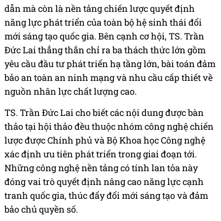
dẫn mà còn là nền tảng chiến lược quyết định
năng lực phát triển của toàn bộ hệ sinh thái đổi
mới sáng tạo quốc gia. Bên cạnh cơ hội, TS. Trần
Đức Lai thẳng thắn chỉ ra ba thách thức lớn gồm
yêu cầu đầu tư phát triển hạ tầng lớn, bài toán đảm
bảo an toàn an ninh mạng và nhu cầu cấp thiết về
nguồn nhân lực chất lượng cao.
TS. Trần Đức Lai cho biết các nội dung được bàn
thảo tại hội thảo đều thuộc nhóm công nghệ chiến
lược được Chính phủ và Bộ Khoa học Công nghệ
xác định ưu tiên phát triển trong giai đoạn tới.
Những công nghệ nền tảng có tính lan tỏa này
đóng vai trò quyết định nâng cao năng lực cạnh
tranh quốc gia, thúc đẩy đổi mới sáng tạo và đảm
bảo chủ quyền số.