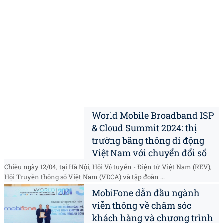
World Mobile Broadband ISP
& Cloud Summit 2024: thị
trường băng thông di động
Việt Nam với chuyển đổi số
Chiều ngày 12/04, tại Hà Nội, Hội Vô tuyến - Điện tử Việt Nam (REV),
Hội Truyền thông số Việt Nam (VDCA) và tập đoàn ...
MobiFone dẫn đầu ngành
viễn thông về chăm sóc
khách hàng và chương trình