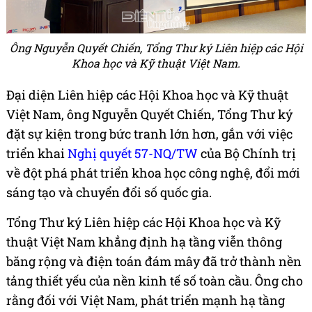
Ông Nguyễn Quyết Chiến, Tổng Thư ký Liên hiệp các Hội
Khoa học và Kỹ thuật Việt Nam.
Đại diện Liên hiệp các Hội Khoa học và Kỹ thuật
Việt Nam, ông Nguyễn Quyết Chiến, Tổng Thư ký
đặt sự kiện trong bức tranh lớn hơn, gắn với việc
triển khai
Nghị quyết 57-NQ/TW
của Bộ Chính trị
về đột phá phát triển khoa học công nghệ, đổi mới
sáng tạo và chuyển đổi số quốc gia.
Tổng Thư ký Liên hiệp các Hội Khoa học và Kỹ
thuật Việt Nam khẳng định hạ tầng viễn thông
băng rộng và điện toán đám mây đã trở thành nền
tảng thiết yếu của nền kinh tế số toàn cầu. Ông cho
rằng đối với Việt Nam, phát triển mạnh hạ tầng