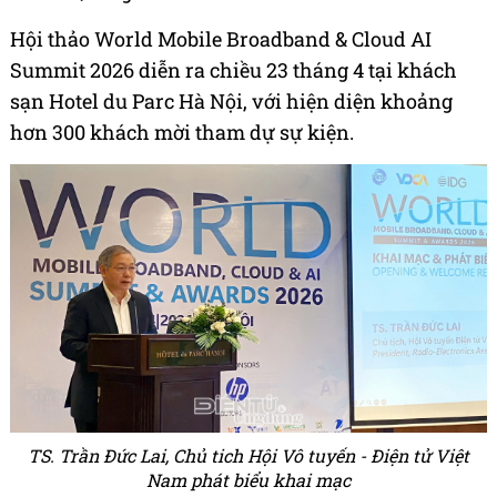
Hội thảo World Mobile Broadband & Cloud AI
Summit 2026 diễn ra chiều 23 tháng 4 tại khách
sạn Hotel du Parc Hà Nội, với hiện diện khoảng
hơn 300 khách mời tham dự sự kiện.
TS. Trần Đức Lai, Chủ tich Hội Vô tuyến - Điện tử Việt
Nam phát biểu khai mạc