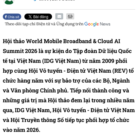
Chia sẻ
Theo dõi tạp chí
Điện tử và Ứng dụng
trên
Hội thảo World Mobile Broadband & Cloud AI
Summit 2026 là sự kiện do Tập đoàn Dữ liệu Quốc
tế tại Việt Nam (IDG Việt Nam) từ năm 2009 phối
hợp cùng Hội Vô tuyến - Điện tử Việt Nam (REV) tổ
chức hàng năm với sự bảo trợ của các Bộ, Ngành
và Văn phòng Chính phủ. Tiếp nối thành công và
những giá trị mà Hội thảo đem lại trong nhiều năm
qua, IDG Việt Nam, Hội Vô tuyến - Điện tử Việt Nam
và Hội Truyền thông Số tiếp tục phối hợp tổ chức
vào năm 2026.