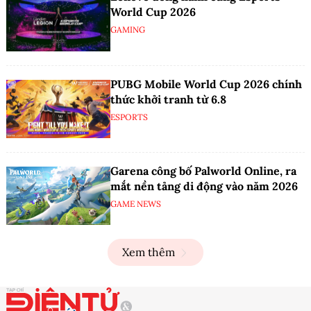
World Cup 2026
GAMING
PUBG Mobile World Cup 2026 chính
thức khởi tranh từ 6.8
ESPORTS
Garena công bố Palworld Online, ra
mắt nền tảng di động vào năm 2026
GAME NEWS
Xem thêm