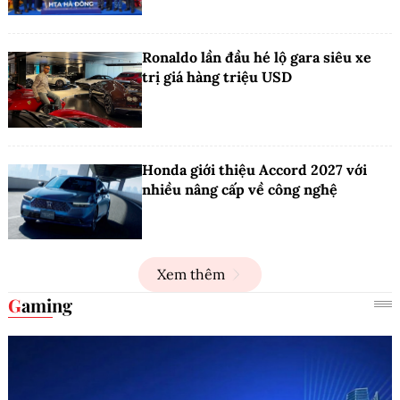
Ronaldo lần đầu hé lộ gara siêu xe
trị giá hàng triệu USD
Honda giới thiệu Accord 2027 với
nhiều nâng cấp về công nghệ
Xem thêm
Gaming