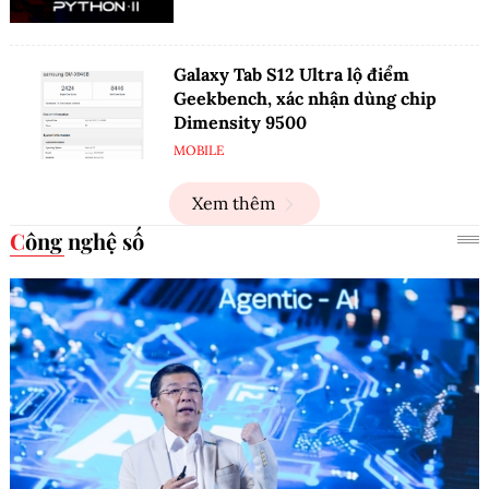
Galaxy Tab S12 Ultra lộ điểm
Geekbench, xác nhận dùng chip
Dimensity 9500
MOBILE
Xem thêm
Công nghệ số