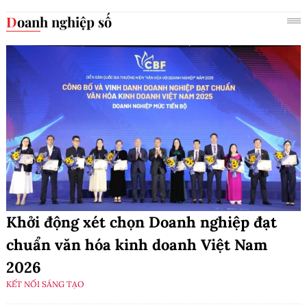
Doanh nghiệp số
Khởi động xét chọn Doanh nghiệp đạt
chuẩn văn hóa kinh doanh Việt Nam
2026
KẾT NỐI SÁNG TẠO