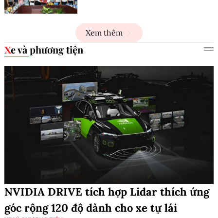
Xem thêm
Xe và phương tiện
NVIDIA DRIVE tích hợp Lidar thích ứng
góc rộng 120 độ dành cho xe tự lái