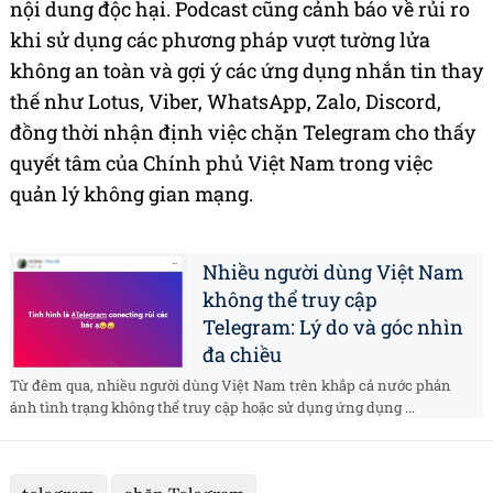
nội dung độc hại. Podcast cũng cảnh báo về rủi ro
khi sử dụng các phương pháp vượt tường lửa
không an toàn và gợi ý các ứng dụng nhắn tin thay
thế như Lotus, Viber, WhatsApp, Zalo, Discord,
đồng thời nhận định việc chặn Telegram cho thấy
quyết tâm của Chính phủ Việt Nam trong việc
quản lý không gian mạng.
Nhiều người dùng Việt Nam
không thể truy cập
Telegram: Lý do và góc nhìn
đa chiều
Từ đêm qua, nhiều người dùng Việt Nam trên khắp cả nước phản
ánh tình trạng không thể truy cập hoặc sử dụng ứng dụng ...