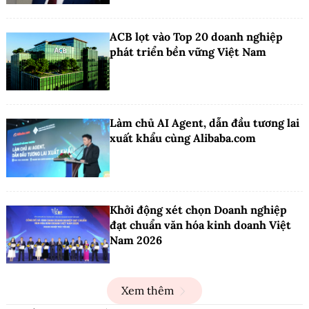
ACB lọt vào Top 20 doanh nghiệp
phát triển bền vững Việt Nam
Làm chủ AI Agent, dẫn đầu tương lai
xuất khẩu cùng Alibaba.com
Khởi động xét chọn Doanh nghiệp
đạt chuẩn văn hóa kinh doanh Việt
Nam 2026
Xem thêm