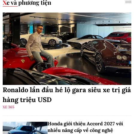
Xe và phương tiện
Ronaldo lần đầu hé lộ gara siêu xe trị giá
hàng triệu USD
XE 365
Honda giới thiệu Accord 2027 với
nhiều nâng cấp về công nghệ