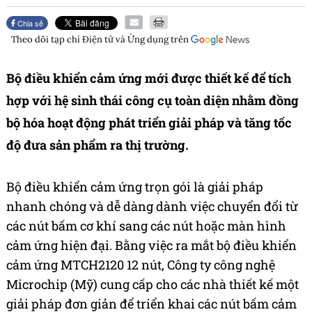
Chia sẻ
Theo dõi tạp chí
Điện tử và Ứng dụng
trên
Bộ điều khiển cảm ứng mới được thiết kế để tích
hợp với hệ sinh thái công cụ toàn diện nhằm đồng
bộ hóa hoạt động phát triển giải pháp và tăng tốc
độ đưa sản phẩm ra thị trường.
Bộ điều khiển cảm ứng trọn gói là giải pháp
nhanh chóng và dễ dàng dành việc chuyển đổi từ
các nút bấm cơ khí sang các nút hoặc màn hình
cảm ứng hiện đại. Bằng việc ra mắt bộ điều khiển
cảm ứng MTCH2120 12 nút, Công ty công nghệ
Microchip (Mỹ) cung cấp cho các nhà thiết kế một
giải pháp đơn giản để triển khai các nút bấm cảm