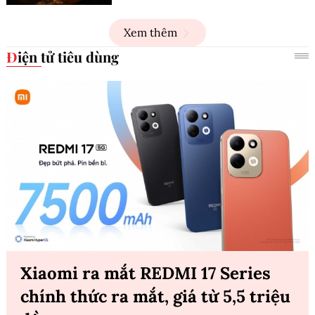
Xem thêm
Điện tử tiêu dùng
Xiaomi ra mắt REDMI 17 Series
chính thức ra mắt, giá từ 5,5 triệu