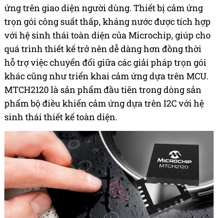
ứng trên giao diện người dùng. Thiết bị cảm ứng
trọn gói công suất thấp, kháng nước được tích hợp
với hệ sinh thái toàn diện của Microchip, giúp cho
quá trình thiết kế trở nên dễ dàng hơn đồng thời
hỗ trợ việc chuyển đổi giữa các giải pháp trọn gói
khác cũng như triển khai cảm ứng dựa trên MCU.
MTCH2120 là sản phẩm đầu tiên trong dòng sản
phẩm bộ điều khiển cảm ứng dựa trên I2C với hệ
sinh thái thiết kế toàn diện.