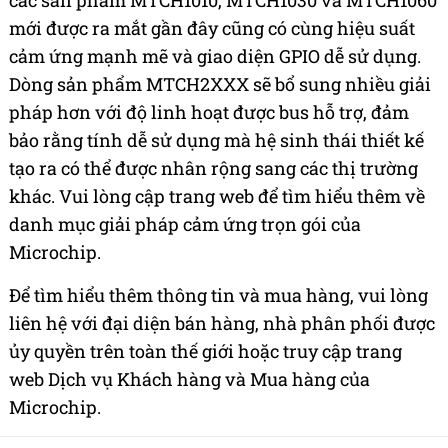
mới được ra mắt gần đây cũng có cùng hiệu suất
cảm ứng mạnh mẽ và giao diện GPIO dễ sử dụng.
Dòng sản phẩm MTCH2XXX sẽ bổ sung nhiều giải
pháp hơn với độ linh hoạt được bus hỗ trợ, đảm
bảo rằng tính dễ sử dụng mà hệ sinh thái thiết kế
tạo ra có thể được nhân rộng sang các thị trường
khác. Vui lòng cập trang web để tìm hiểu thêm về
danh mục giải pháp cảm ứng trọn gói của
Microchip.
Để tìm hiểu thêm thông tin và mua hàng, vui lòng
liên hệ với đại diện bán hàng, nhà phân phối được
ủy quyền trên toàn thế giới hoặc truy cập trang
web Dịch vụ Khách hàng và Mua hàng của
Microchip.