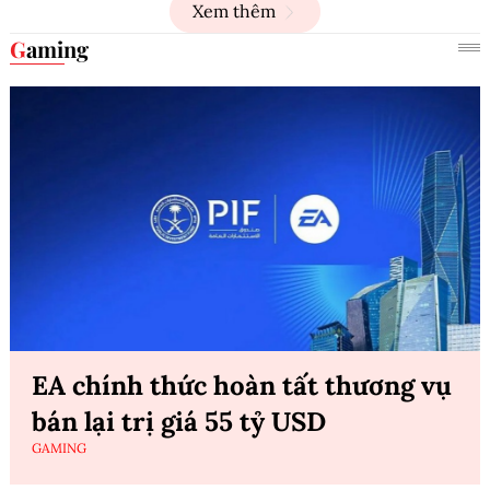
Xem thêm
Gaming
EA chính thức hoàn tất thương vụ
bán lại trị giá 55 tỷ USD
GAMING