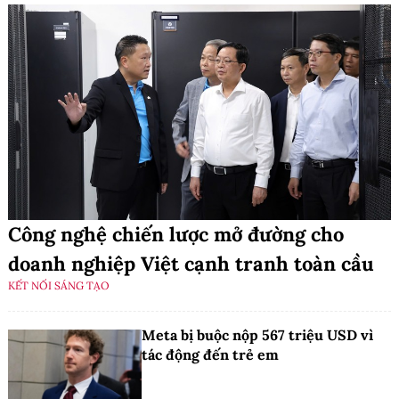
Công nghệ chiến lược mở đường cho
doanh nghiệp Việt cạnh tranh toàn cầu
KẾT NỐI SÁNG TẠO
Meta bị buộc nộp 567 triệu USD vì
tác động đến trẻ em