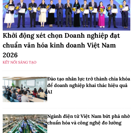
Khởi động xét chọn Doanh nghiệp đạt
chuẩn văn hóa kinh doanh Việt Nam
2026
KẾT NỐI SÁNG TẠO
Đào tạo nhân lực trở thành chìa khóa
để doanh nghiệp khai thác hiệu quả
AI
Ngành điện tử Việt Nam bứt phá nhờ
chuẩn hóa và công nghệ đo lường