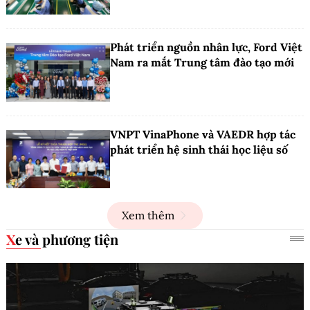
Phát triển nguồn nhân lực, Ford Việt
Nam ra mắt Trung tâm đào tạo mới
VNPT VinaPhone và VAEDR hợp tác
phát triển hệ sinh thái học liệu số
Xem thêm
Xe và phương tiện