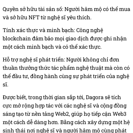
Quyền sở hữu tài sản số: Người hâm mộ có thể mua
và sở hữu NFT từ nghệ sĩ yêu thích.
Tính xác thực và minh bạch: Công nghệ
blockchain đảm bảo mọi giao dịch được ghi nhận
một cách minh bạch và có thể xác thực.
Hỗ trợ nghệ sĩ phát triển: Người không chỉ đơn
thuần thưởng thức tác phẩm nghệ thuật mà còn có
thể đầu tư, đồng hành cùng sự phát triển của nghệ
sĩ.
Được biết, trong thời gian sắp tới, Dagora sẽ tích
cực mở rộng hợp tác với các nghệ sĩ và cộng đồng
sáng tạo từ nền tảng Web2, giúp họ tiếp cận Web3
một cách dễ dàng hơn. Bằng cách xây dựng một hệ
sinh thái nơi nghệ sĩ và người hâm mộ cùng phát