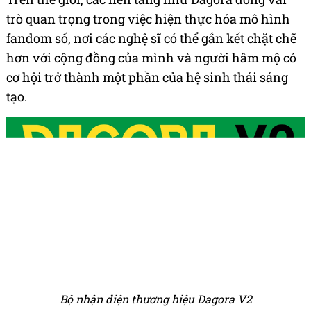
trò quan trọng trong việc hiện thực hóa mô hình
fandom số, nơi các nghệ sĩ có thể gắn kết chặt chẽ
hơn với cộng đồng của mình và người hâm mộ có
cơ hội trở thành một phần của hệ sinh thái sáng
tạo.
Bộ nhận diện thương hiệu Dagora V2