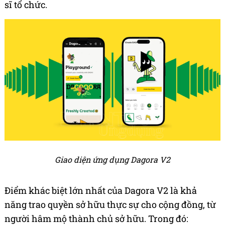
sĩ tổ chức.
Giao diện ứng dụng Dagora V2
Điểm khác biệt lớn nhất của Dagora V2 là khả
năng trao quyền sở hữu thực sự cho cộng đồng, từ
người hâm mộ thành chủ sở hữu. Trong đó: