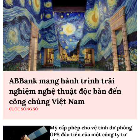
ABBank mang hành trình trải
nghiệm nghệ thuật độc bản đến
công chúng Việt Nam
CUỘC SỐNG SỐ
Mỹ cấp phép cho vệ tinh dự phòng
GPS đầu tiên của một công ty tư