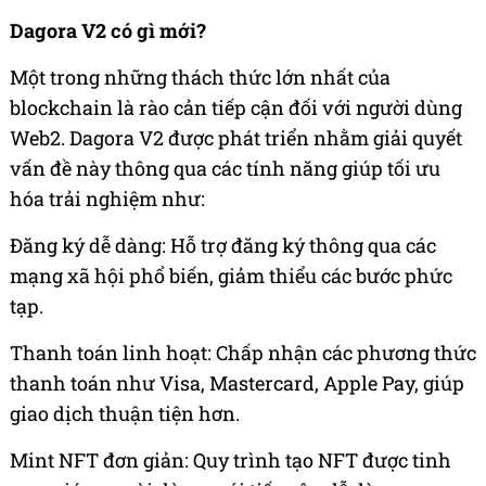
Dagora V2 có gì mới?
Một trong những thách thức lớn nhất của
blockchain là rào cản tiếp cận đối với người dùng
Web2. Dagora V2 được phát triển nhằm giải quyết
vấn đề này thông qua các tính năng giúp tối ưu
hóa trải nghiệm như:
Đăng ký dễ dàng: Hỗ trợ đăng ký thông qua các
mạng xã hội phổ biến, giảm thiểu các bước phức
tạp.
Thanh toán linh hoạt: Chấp nhận các phương thức
thanh toán như Visa, Mastercard, Apple Pay, giúp
giao dịch thuận tiện hơn.
Mint NFT đơn giản: Quy trình tạo NFT được tinh