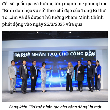
đổi số quốc gia và hưởng ứng mạnh mẽ phong trào
"Bình dân học vụ số” theo chỉ đạo của Tổng Bí thư
Tô Lâm và đã được Thủ tướng Phạm Minh Chính
phát động vào ngày 26/3/2025 vừa qua.
Sáng kiến “Trí tuệ nhân tạo cho cộng đồng” là một