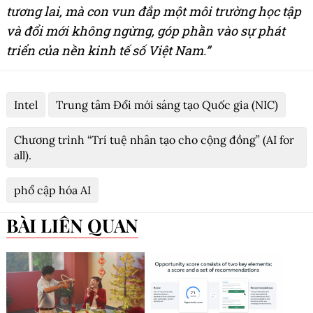
tương lai, mà con vun đắp một môi trường học tập
và đổi mới không ngừng, góp phần vào sự phát
triển của nền kinh tế số Việt Nam.”
Intel
Trung tâm Đổi mới sáng tạo Quốc gia (NIC)
Chương trình “Trí tuệ nhân tạo cho cộng đồng” (AI for
all).
phổ cập hóa AI
BÀI LIÊN QUAN