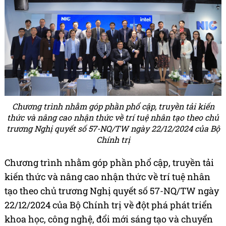
Chương trình nhằm góp phần phổ cập, truyền tải kiến
thức và nâng cao nhận thức về trí tuệ nhân tạo theo chủ
trương Nghị quyết số 57-NQ/TW ngày 22/12/2024 của Bộ
Chính trị
Chương trình nhằm góp phần phổ cập, truyền tải
kiến thức và nâng cao nhận thức về trí tuệ nhân
tạo theo chủ trương Nghị quyết số 57-NQ/TW ngày
22/12/2024 của Bộ Chính trị về đột phá phát triển
khoa học, công nghệ, đổi mới sáng tạo và chuyển