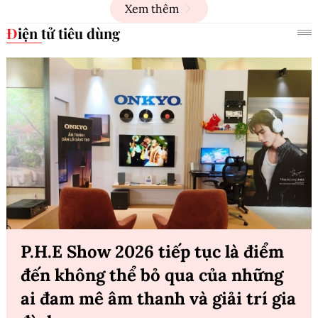
Xem thêm
Điện tử tiêu dùng
P.H.E Show 2026 tiếp tục là điểm
đến không thể bỏ qua của những
ai đam mê âm thanh và giải trí gia