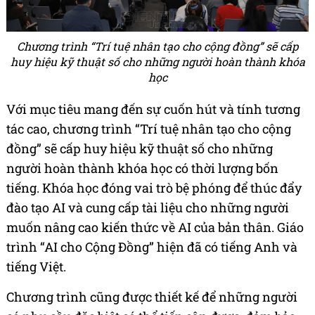
Chương trình “Trí tuệ nhân tạo cho cộng đồng” sẽ cấp
huy hiệu kỹ thuật số cho những người hoàn thành khóa
học
Với mục tiêu mang đến sự cuốn hút và tính tương
tác cao, chương trình “Trí tuệ nhân tạo cho cộng
đồng” sẽ cấp huy hiệu kỹ thuật số cho những
người hoàn thành khóa học có thời lượng bốn
tiếng. Khóa học đóng vai trò bệ phóng để thúc đẩy
đào tạo AI và cung cấp tài liệu cho những người
muốn nâng cao kiến thức về AI của bản thân. Giáo
trình “AI cho Cộng Đồng” hiện đã có tiếng Anh và
tiếng Việt.
Chương trình cũng được thiết kế để những người