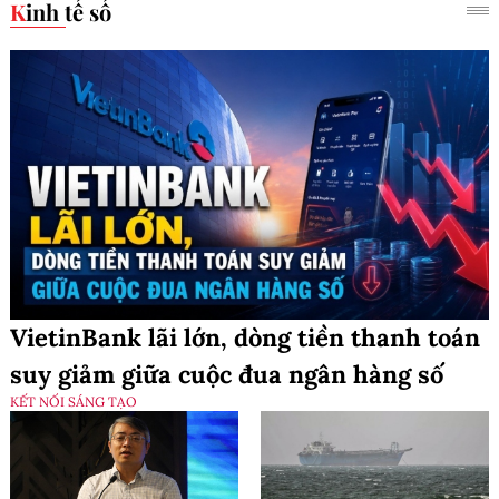
Kinh tế số
VietinBank lãi lớn, dòng tiền thanh toán
suy giảm giữa cuộc đua ngân hàng số
KẾT NỐI SÁNG TẠO