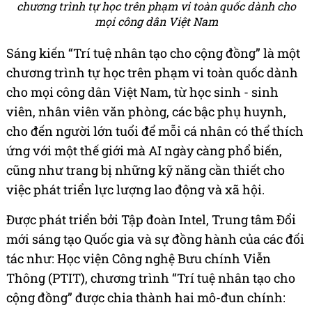
chương trình tự học trên phạm vi toàn quốc dành cho
mọi công dân Việt Nam
Sáng kiến “Trí tuệ nhân tạo cho cộng đồng” là một
chương trình tự học trên phạm vi toàn quốc dành
cho mọi công dân Việt Nam, từ học sinh - sinh
viên, nhân viên văn phòng, các bậc phụ huynh,
cho đến người lớn tuổi để mỗi cá nhân có thể thích
ứng với một thế giới mà AI ngày càng phổ biến,
cũng như trang bị những kỹ năng cần thiết cho
việc phát triển lực lượng lao động và xã hội.
Được phát triển bởi Tập đoàn Intel, Trung tâm Đổi
mới sáng tạo Quốc gia và sự đồng hành của các đối
tác như: Học viện Công nghệ Bưu chính Viễn
Thông (PTIT), chương trình “Trí tuệ nhân tạo cho
cộng đồng” được chia thành hai mô-đun chính: