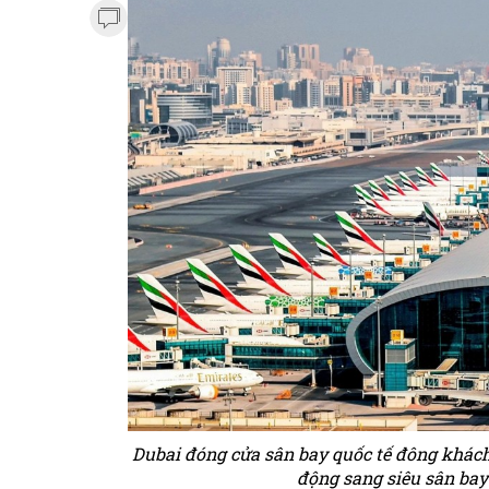
Dubai đóng cửa sân bay quốc tế đông khách 
động sang siêu sân bay