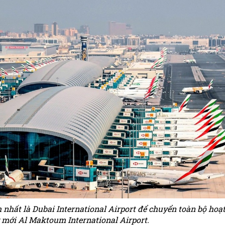
nhất là Dubai International Airport để chuyển toàn bộ hoạ
 mới Al Maktoum International Airport.