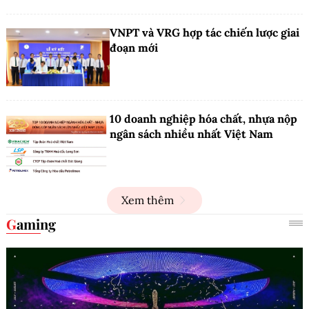
VNPT và VRG hợp tác chiến lược giai
đoạn mới
10 doanh nghiệp hóa chất, nhựa nộp
ngân sách nhiều nhất Việt Nam
Xem thêm
Gaming