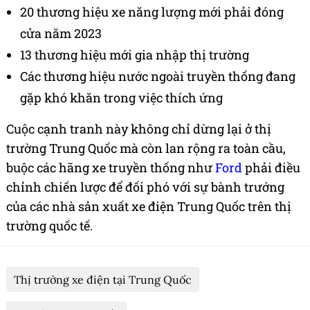
20 thương hiệu xe năng lượng mới phải đóng
cửa năm 2023
13 thương hiệu mới gia nhập thị trường
Các thương hiệu nước ngoài truyền thống đang
gặp khó khăn trong việc thích ứng
Cuộc cạnh tranh này không chỉ dừng lại ở thị
trường Trung Quốc mà còn lan rộng ra toàn cầu,
buộc các hãng xe truyền thống như
Ford
phải điều
chỉnh chiến lược để đối phó với sự bành trướng
của các nhà sản xuất xe điện Trung Quốc trên thị
trường quốc tế.
Thị trường xe điện tại Trung Quốc