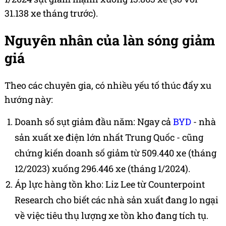
31.138 xe tháng trước).
Nguyên nhân của làn sóng giảm
giá
Theo các chuyên gia, có nhiều yếu tố thúc đẩy xu
hướng này:
Doanh số sụt giảm đầu năm: Ngay cả
BYD
- nhà
sản xuất xe điện lớn nhất Trung Quốc - cũng
chứng kiến doanh số giảm từ 509.440 xe (tháng
12/2023) xuống 296.446 xe (tháng 1/2024).
Áp lực hàng tồn kho: Liz Lee từ Counterpoint
Research cho biết các nhà sản xuất đang lo ngại
về việc tiêu thụ lượng xe tồn kho đang tích tụ.