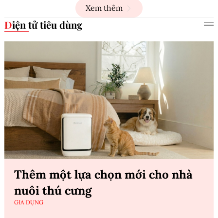
Xem thêm
Điện tử tiêu dùng
Thêm một lựa chọn mới cho nhà
nuôi thú cưng
GIA DỤNG