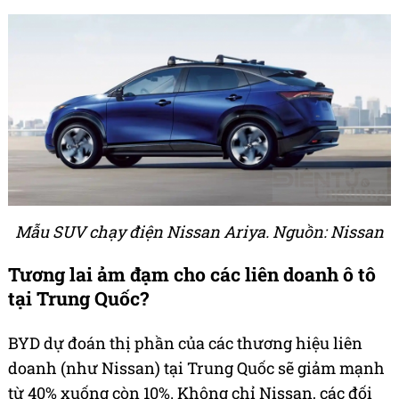
Mẫu SUV chạy điện Nissan Ariya. Nguồn: Nissan
Tương lai ảm đạm cho các liên doanh ô tô
tại Trung Quốc?
BYD dự đoán thị phần của các thương hiệu liên
doanh (như Nissan) tại Trung Quốc sẽ giảm mạnh
từ 40% xuống còn 10%. Không chỉ Nissan, các đối