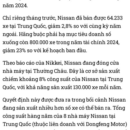
năm 2024.
Chỉ riêng tháng trước, Nissan đã bán được 64.233
xe tại Trung Quốc, giảm 2,8% so với cùng kỳ năm
ngoái. Hãng buộc phải hạ mục tiêu doanh số
xuống còn 800.000 xe trong năm tài chính 2024,
giảm 23% so với kế hoạch ban đầu.
Theo báo cáo của Nikkei, Nissan đang đóng cửa
nhà máy tại Thường Châu. Đây là cơ sở sản xuất
chiếm khoảng 8% công suất của Nissan tại Trung
Quốc, với khả năng sản xuất 130.000 xe mỗi năm.
Quyết định này được đưa ra trong bối cảnh Nissan
đang sản xuất nhiều hơn số xe có thể bán ra. Tổng
công suất hàng năm của 8 nhà máy Nissan tại
Trung Quốc (thuộc liên doanh với Dongfeng Motor)