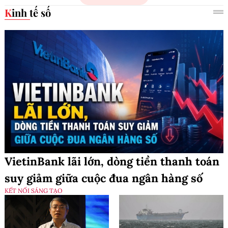
Kinh tế số
VietinBank lãi lớn, dòng tiền thanh toán
suy giảm giữa cuộc đua ngân hàng số
KẾT NỐI SÁNG TẠO