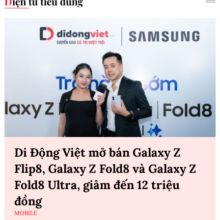
Điện tử tiêu dùng
Di Động Việt mở bán Galaxy Z
Flip8, Galaxy Z Fold8 và Galaxy Z
Fold8 Ultra, giảm đến 12 triệu
đồng
MOBILE