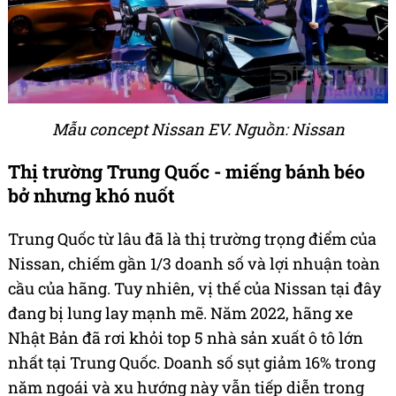
Mẫu concept Nissan EV. Nguồn: Nissan
Thị trường Trung Quốc - miếng bánh béo
bở nhưng khó nuốt
Trung Quốc từ lâu đã là thị trường trọng điểm của
Nissan, chiếm gần 1/3 doanh số và lợi nhuận toàn
cầu của hãng. Tuy nhiên, vị thế của Nissan tại đây
đang bị lung lay mạnh mẽ. Năm 2022, hãng xe
Nhật Bản đã rơi khỏi top 5 nhà sản xuất ô tô lớn
nhất tại Trung Quốc. Doanh số sụt giảm 16% trong
năm ngoái và xu hướng này vẫn tiếp diễn trong