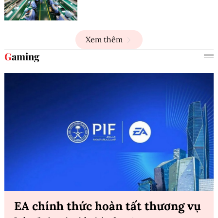
Xem thêm
Gaming
EA chính thức hoàn tất thương vụ