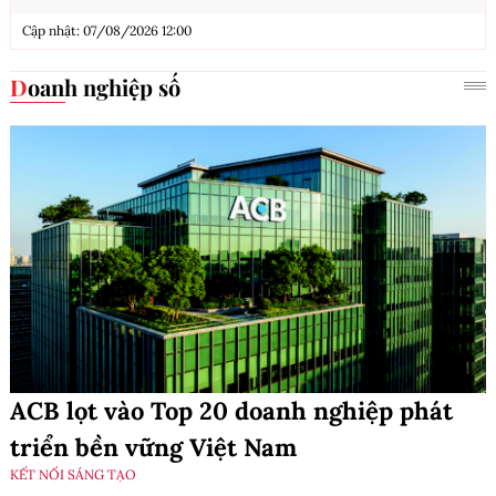
Cập nhật: 07/08/2026 12:00
Doanh nghiệp số
ACB lọt vào Top 20 doanh nghiệp phát
triển bền vững Việt Nam
KẾT NỐI SÁNG TẠO