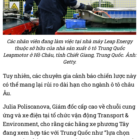
Các nhân viên đang làm việc tại nhà máy Leap Energy
thuộc sở hữu của nhà sản xuất ô tô Trung Quốc
Leapmotor ở Hồ Châu, tỉnh Chiết Giang, Trung Quốc. Ảnh:
Getty.
Tuy nhiên, các chuyên gia cảnh báo chiến lược này
có thể mang lại rủi ro dài hạn cho ngành ô tô châu
Âu.
Julia Poliscanova, Giám đốc cấp cao về chuỗi cung
ứng và xe điện tại tổ chức vận động Transport &
Environment, cho rằng các hãng xe phương Tây
đang xem hợp tác với Trung Quốc như “lựa chọn