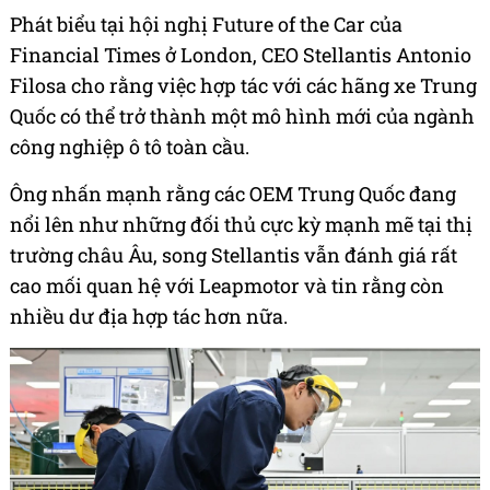
Phát biểu tại hội nghị Future of the Car của
Financial Times ở London, CEO Stellantis Antonio
Filosa cho rằng việc hợp tác với các hãng xe Trung
Quốc có thể trở thành một mô hình mới của ngành
công nghiệp ô tô toàn cầu.
Ông nhấn mạnh rằng các OEM Trung Quốc đang
nổi lên như những đối thủ cực kỳ mạnh mẽ tại thị
trường châu Âu, song Stellantis vẫn đánh giá rất
cao mối quan hệ với Leapmotor và tin rằng còn
nhiều dư địa hợp tác hơn nữa.