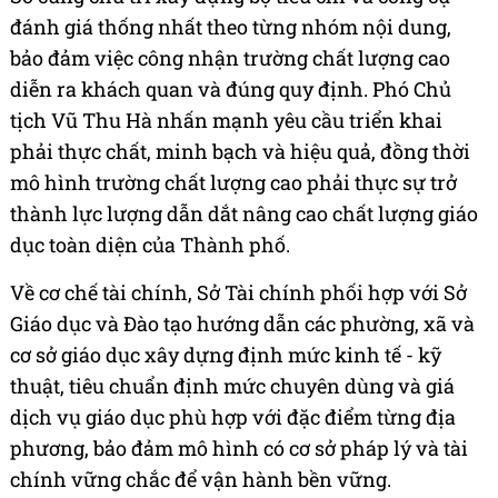
đánh giá thống nhất theo từng nhóm nội dung,
bảo đảm việc công nhận trường chất lượng cao
diễn ra khách quan và đúng quy định. Phó Chủ
tịch Vũ Thu Hà nhấn mạnh yêu cầu triển khai
phải thực chất, minh bạch và hiệu quả, đồng thời
mô hình trường chất lượng cao phải thực sự trở
thành lực lượng dẫn dắt nâng cao chất lượng giáo
dục toàn diện của Thành phố.
Về cơ chế tài chính, Sở Tài chính phối hợp với Sở
Giáo dục và Đào tạo hướng dẫn các phường, xã và
cơ sở giáo dục xây dựng định mức kinh tế - kỹ
thuật, tiêu chuẩn định mức chuyên dùng và giá
dịch vụ giáo dục phù hợp với đặc điểm từng địa
phương, bảo đảm mô hình có cơ sở pháp lý và tài
chính vững chắc để vận hành bền vững.