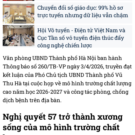
Chuyển đổi số giáo dục: 99% hồ sơ
trực tuyến nhưng dữ liệu vẫn chậm
Hội Vô tuyến - Điện tử Việt Nam và
Cục Tần số vô tuyến điện thúc đẩy
công nghệ chiến lược
Văn phòng UBND Thành phố Hà Nội ban hành
Thông báo số 260/TB-VP ngày 3/4/2026, truyền đạt
kết luận của Phó Chủ tịch UBND Thành phố Vũ
Thu Hà tại cuộc họp về mô hình trường chất lượng
cao năm học 2026-2027 và công tác phòng, chống
dịch bệnh trên địa bàn.
Nghị quyết 57 trở thành xương
sống của mô hình trường chất