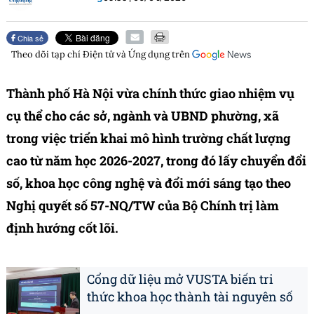
Chia sẻ
Theo dõi tạp chí
Điện tử và Ứng dụng
trên
Thành phố Hà Nội vừa chính thức giao nhiệm vụ
cụ thể cho các sở, ngành và UBND phường, xã
trong việc triển khai mô hình trường chất lượng
cao từ năm học 2026-2027, trong đó lấy chuyển đổi
số, khoa học công nghệ và đổi mới sáng tạo theo
Nghị quyết số 57-NQ/TW của Bộ Chính trị làm
định hướng cốt lõi.
Cổng dữ liệu mở VUSTA biến tri
thức khoa học thành tài nguyên số