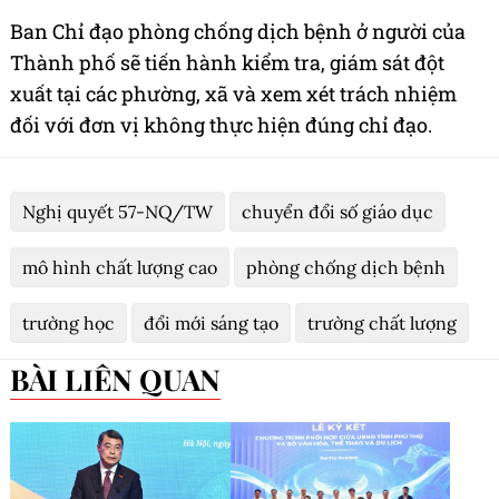
Ban Chỉ đạo phòng chống dịch bệnh ở người của
Thành phố sẽ tiến hành kiểm tra, giám sát đột
xuất tại các phường, xã và xem xét trách nhiệm
đối với đơn vị không thực hiện đúng chỉ đạo.
Nghị quyết 57-NQ/TW
chuyển đổi số giáo dục
mô hình chất lượng cao
phòng chống dịch bệnh
trường học
đổi mới sáng tạo
trường chất lượng
BÀI LIÊN QUAN