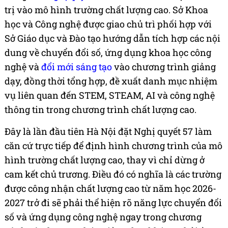
trị vào mô hình trường chất lượng cao. Sở Khoa
học và Công nghệ được giao chủ trì phối hợp với
Sở Giáo dục và Đào tạo hướng dẫn tích hợp các nội
dung về chuyển đổi số, ứng dụng khoa học công
nghệ và
đổi mới sáng tạo
vào chương trình giảng
dạy, đồng thời tổng hợp, đề xuất danh mục nhiệm
vụ liên quan đến STEM, STEAM, AI và công nghệ
thông tin trong chương trình chất lượng cao.
Đây là lần đầu tiên Hà Nội đặt Nghị quyết 57 làm
căn cứ trực tiếp để định hình chương trình của mô
hình trường chất lượng cao, thay vì chỉ dừng ở
cam kết chủ trương. Điều đó có nghĩa là các trường
được công nhận chất lượng cao từ năm học 2026-
2027 trở đi sẽ phải thể hiện rõ năng lực chuyển đổi
số và ứng dụng công nghệ ngay trong chương