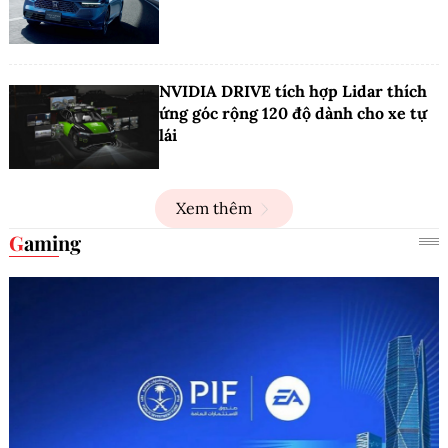
NVIDIA DRIVE tích hợp Lidar thích
ứng góc rộng 120 độ dành cho xe tự
lái
Xem thêm
Gaming