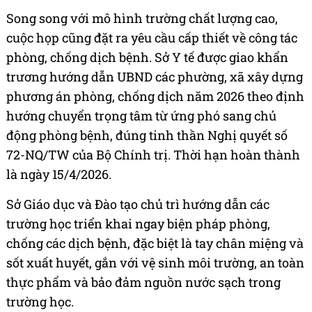
Song song với mô hình trường chất lượng cao,
cuộc họp cũng đặt ra yêu cầu cấp thiết về công tác
phòng, chống dịch bệnh. Sở Y tế được giao khẩn
trương hướng dẫn UBND các phường, xã xây dựng
phương án phòng, chống dịch năm 2026 theo định
hướng chuyển trọng tâm từ ứng phó sang chủ
động phòng bệnh, đúng tinh thần Nghị quyết số
72-NQ/TW của Bộ Chính trị. Thời hạn hoàn thành
là ngày 15/4/2026.
Sở Giáo dục và Đào tạo chủ trì hướng dẫn các
trường học triển khai ngay biện pháp phòng,
chống các dịch bệnh, đặc biệt là tay chân miệng và
sốt xuất huyết, gắn với vệ sinh môi trường, an toàn
thực phẩm và bảo đảm nguồn nước sạch trong
trường học.