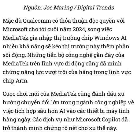
Nguồn: Joe Maring / Digital Trends
Mặc dù Qualcomm có thỏa thuận độc quyền với
Microsoft cho tới cuối năm 2024, song việc
MediaTek gia nhập thị trường chip Windows AI
nhiều khả năng sẽ kéo thị trường này thêm phần
sôi động. Những tiến bộ công nghệ gần đây của
MediaTek trên lĩnh vực di động cũng đã minh
chứng năng lực vượt trội của hãng trong lĩnh vực
chip Arm.
Cuộc chơi mới của MediaTek cũng đánh dấu xu
hướng chuyển đổi lớn trong ngành công nghiệp về
việc tích hợp sâu hơn AI vào các thiết bị máy tính
hàng ngày. Các dịch vụ như Microsoft Copilot đã
trở thành minh chứng rõ nét cho xu thế này.