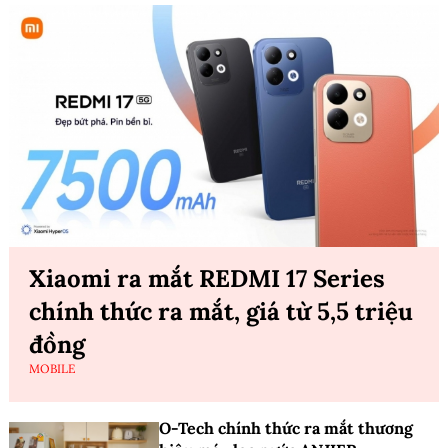
Xiaomi ra mắt REDMI 17 Series
chính thức ra mắt, giá từ 5,5 triệu
đồng
MOBILE
O-Tech chính thức ra mắt thương