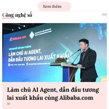
Xem thêm
Công nghệ số
Làm chủ AI Agent, dẫn đầu tương
lai xuất khẩu cùng Alibaba.com
AI