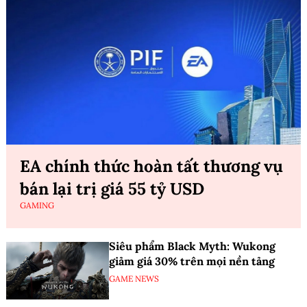
EA chính thức hoàn tất thương vụ
bán lại trị giá 55 tỷ USD
GAMING
Siêu phẩm Black Myth: Wukong
giảm giá 30% trên mọi nền tảng
GAME NEWS