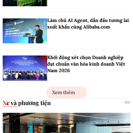
Làm chủ AI Agent, dẫn đầu tương lai
xuất khẩu cùng Alibaba.com
Khởi động xét chọn Doanh nghiệp
đạt chuẩn văn hóa kinh doanh Việt
Nam 2026
Xem thêm
Xe và phương tiện