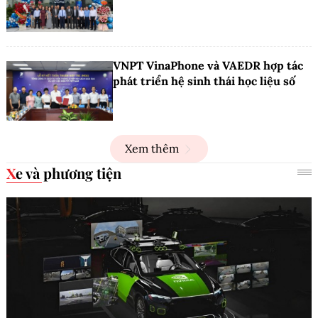
VNPT VinaPhone và VAEDR hợp tác
phát triển hệ sinh thái học liệu số
Xem thêm
Xe và phương tiện