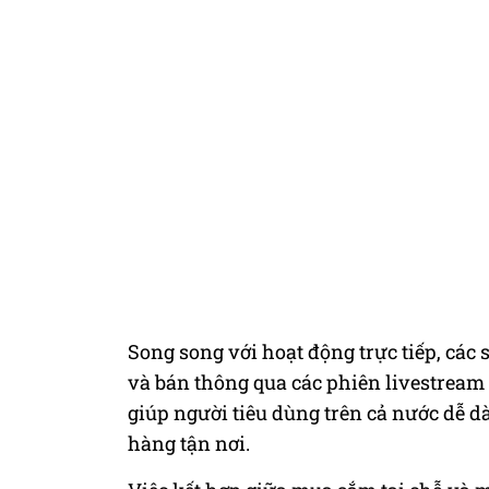
Song song với hoạt động trực tiếp, các
và bán thông qua các phiên livestream
giúp người tiêu dùng trên cả nước dễ d
hàng tận nơi.