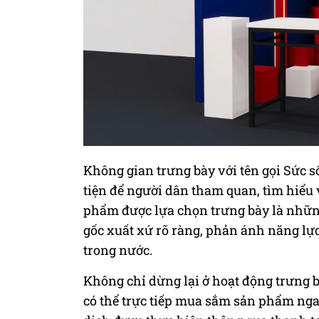
Không gian trưng bày với tên gọi Sức s
tiện để người dân tham quan, tìm hiểu
phẩm được lựa chọn trưng bày là nhữn
gốc xuất xứ rõ ràng, phản ánh năng lực
trong nước.
Không chỉ dừng lại ở hoạt động trưng 
có thể trực tiếp mua sắm sản phẩm ngay