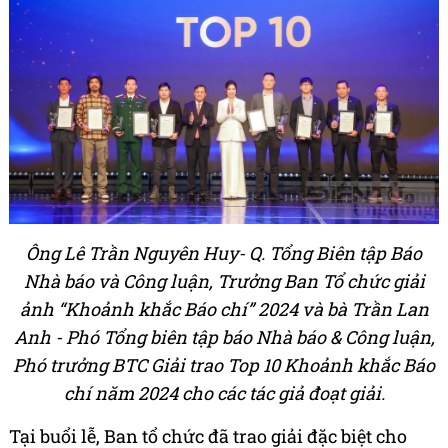
Ông Lê Trần Nguyên Huy- Q. Tổng Biên tập Báo
Nhà báo và Công luận, Trưởng Ban Tổ chức giải
ảnh “Khoảnh khắc Báo chí” 2024 và bà Trần Lan
Anh - Phó Tổng biên tập báo Nhà báo & Công luận,
Phó trưởng BTC Giải trao Top 10 Khoảnh khắc Báo
chí năm 2024 cho các tác giả đoạt giải.
Tại buổi lễ, Ban tổ chức đã trao giải đặc biệt cho