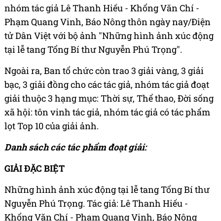
nhóm tác giả Lê Thanh Hiếu - Khổng Văn Chí -
Phạm Quang Vinh, Báo Nông thôn ngày nay/Điện
tử Dân Việt với bộ ảnh "Những hình ảnh xúc động
tại lễ tang Tổng Bí thư Nguyễn Phú Trọng".
Ngoài ra, Ban tổ chức còn trao 3 giải vàng, 3 giải
bạc, 3 giải đồng cho các tác giả, nhóm tác giả đoạt
giải thuộc 3 hạng mục: Thời sự, Thể thao, Đời sống
xã hội: tôn vinh tác giả, nhóm tác giả có tác phẩm
lọt Top 10 của giải ảnh.
Danh sách các tác phẩm đoạt giải:
GIẢI ĐẶC BIỆT
Những hình ảnh xúc động tại lễ tang Tổng Bí thư
Nguyễn Phú Trọng. Tác giả: Lê Thanh Hiếu -
Khổng Văn Chí - Phạm Quang Vinh, Báo Nông