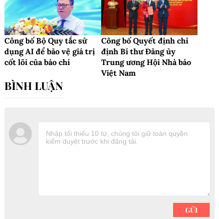
Công bố Bộ Quy tắc sử
Công bố Quyết định chỉ
dụng AI để bảo vệ giá trị
định Bí thư Đảng ủy
cốt lõi của báo chí
Trung ương Hội Nhà báo
Việt Nam