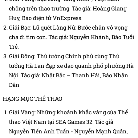
chông trên thao trường. Tác giả: Hoàng Giang
Huy, Báo điện tử VnExpress.
Giải Bạc: Lũ quét Làng Nủ: Bước chân vô vọng
cha đi tìm con. Tác giả: Nguyễn Khánh, Báo Tuổi
Trẻ.
Giải Đồng: Thủ tướng Chính phủ cùng Thủ
tướng Hà Lan đạp xe dạo quanh phố phường Hà
Nội. Tác giả: Nhật Bấc – Thanh Hải, Báo Nhân
Dân.
HẠNG MỤC THỂ THAO
Giải Vàng: Những khoảnh khắc vàng của Thể
thao Việt Nam tại SEA Games 32. Tác giả:
Nguyễn Tiến Anh Tuấn - Nguyễn Mạnh Quân,