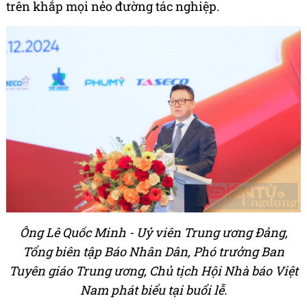
trên khắp mọi nẻo đường tác nghiệp.
Ông Lê Quốc Minh - Uỷ viên Trung ương Đảng,
Tổng biên tập Báo Nhân Dân, Phó trưởng Ban
Tuyên giáo Trung ương, Chủ tịch Hội Nhà báo Việt
Nam phát biểu tại buổi lễ.