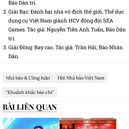
Báo Dân trí.
Giải Bạc: Đánh bại nhà vô địch thế giới, Thể dục
dụng cụ Việt Nam giành HCV đồng đội SEA
Games. Tác giả: Nguyễn Tiến Anh Tuấn, Báo Dân
trí.
Giải Đồng: Bay cao. Tác giả: Trần Hải, Báo Nhân
Dân.
Nhà báo & Công luận
Hội Nhà báo Việt Nam
"Khoảnh khắc báo chí"
BÀI LIÊN QUAN