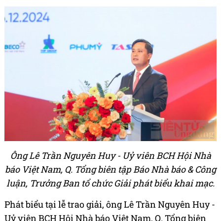
Ông Lê Trần Nguyên Huy - Uỷ viên BCH Hội Nhà
báo Việt Nam, Q. Tổng biên tập Báo Nhà báo & Công
luận, Trưởng Ban tổ chức Giải phát biểu khai mạc.
Phát biểu tại lễ trao giải, ông Lê Trần Nguyên Huy -
Uỷ viên BCH Hội Nhà báo Việt Nam, Q. Tổng biên