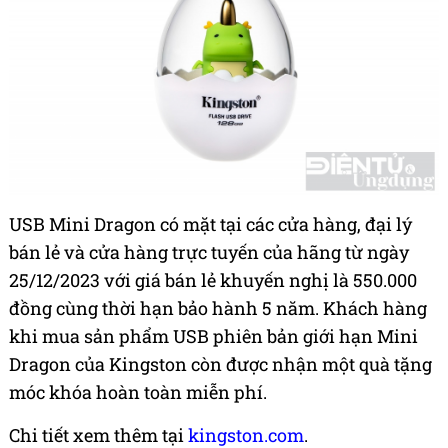
USB Mini Dragon có mặt tại các cửa hàng, đại lý
bán lẻ và cửa hàng trực tuyến của hãng từ ngày
25/12/2023 với giá bán lẻ khuyến nghị là 550.000
đồng cùng thời hạn bảo hành 5 năm. Khách hàng
khi mua sản phẩm USB phiên bản giới hạn Mini
Dragon của Kingston còn được nhận một quà tặng
móc khóa hoàn toàn miễn phí.
Chi tiết xem thêm tại
kingston.com
.