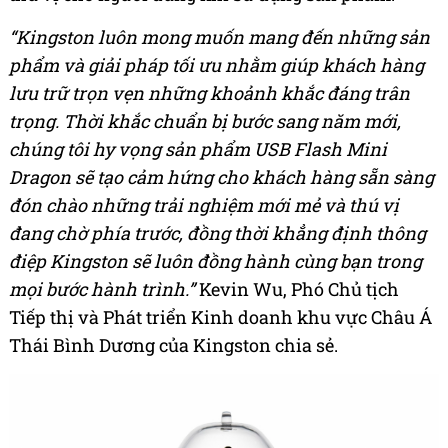
“Kingston luôn mong muốn mang đến những sản
phẩm và giải pháp tối ưu nhằm giúp khách hàng
lưu trữ trọn vẹn những khoảnh khắc đáng trân
trọng
. Thời khắc chuẩn bị bước sang năm mới,
chúng tôi hy vọng sản phẩm USB Flash Mini
Dragon sẽ tạo cảm hứng cho khách hàng sẵn sàng
đón chào những trải nghiệm mới mẻ và thú vị
đang chờ phía trước, đồng thời khẳng định thông
điệp Kingston sẽ luôn đồng hành cùng bạn trong
mọi bước hành trình.”
Kevin Wu, Phó Chủ tịch
Tiếp thị và Phát triển Kinh doanh khu vực Châu Á
Thái Bình Dương của Kingston chia sẻ.