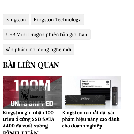
Kingston
Kingston Technology
USB Mini Dragon phiên bản giới hạn
sản phẩm mới công nghệ mới
BÀI LIÊN QUAN
Kingston ghi nhận 100
Kingston ra mắt dải sản
triệu ổ cứng SSD SATA
phẩm hiệu năng cao dành
A400 đã xuất xưởng
cho doanh nghiệp