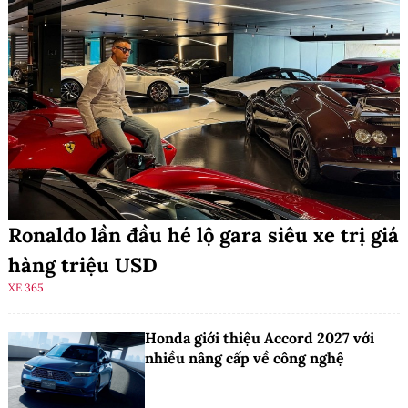
Ronaldo lần đầu hé lộ gara siêu xe trị giá
hàng triệu USD
XE 365
Honda giới thiệu Accord 2027 với
nhiều nâng cấp về công nghệ