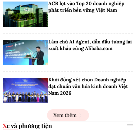
ACB lọt vào Top 20 doanh nghiệp
phát triển bền vững Việt Nam
Làm chủ AI Agent, dẫn đầu tương lai
xuất khẩu cùng Alibaba.com
Khởi động xét chọn Doanh nghiệp
đạt chuẩn văn hóa kinh doanh Việt
Nam 2026
Xem thêm
Xe và phương tiện