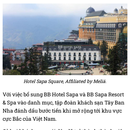
Hotel Sapa Square, Affiliated by Meliá.
Với việc bổ sung BB Hotel Sapa và BB Sapa Resort
& Spa vào danh mục, tập đoàn khách sạn Tây Ban
Nha đánh dấu bước tiến khi mở rộng tới khu vực
cực Bắc của Việt Nam.