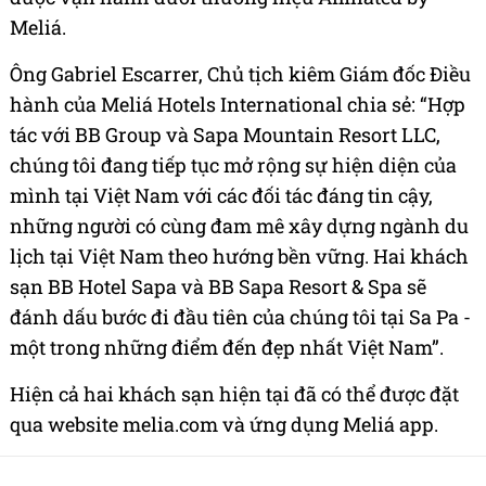
Meliá.
Ông Gabriel Escarrer, Chủ tịch kiêm Giám đốc Điều
hành của Meliá Hotels International chia sẻ: “Hợp
tác với BB Group và Sapa Mountain Resort LLC,
chúng tôi đang tiếp tục mở rộng sự hiện diện của
mình tại Việt Nam với các đối tác đáng tin cậy,
những người có cùng đam mê xây dựng ngành du
lịch tại Việt Nam theo hướng bền vững. Hai khách
sạn BB Hotel Sapa và BB Sapa Resort & Spa sẽ
đánh dấu bước đi đầu tiên của chúng tôi tại Sa Pa -
một trong những điểm đến đẹp nhất Việt Nam”.
Hiện cả hai khách sạn hiện tại đã có thể được đặt
qua website melia.com và ứng dụng Meliá app.