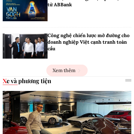
từ ABBank
Công nghệ chiến lược mở đường cho
doanh nghiệp Việt cạnh tranh toàn
cầu
Xem thêm
Xe và phương tiện