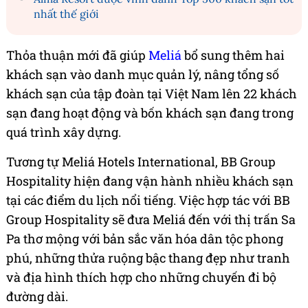
nhất thế giới
Thỏa thuận mới đã giúp
Meliá
bổ sung thêm hai
khách sạn vào danh mục quản lý, nâng tổng số
khách sạn của tập đoàn tại Việt Nam lên 22 khách
sạn đang hoạt động và bốn khách sạn đang trong
quá trình xây dựng.
Tương tự Meliá Hotels International, BB Group
Hospitality hiện đang vận hành nhiều khách sạn
tại các điểm du lịch nổi tiếng. Việc hợp tác với BB
Group Hospitality sẽ đưa Meliá đến với thị trấn Sa
Pa thơ mộng với bản sắc văn hóa dân tộc phong
phú, những thửa ruộng bậc thang đẹp như tranh
và địa hình thích hợp cho những chuyến đi bộ
đường dài.