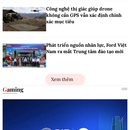
Công nghệ thị giác giúp drone
không cần GPS vẫn xác định chính
xác mục tiêu
Phát triển nguồn nhân lực, Ford Việt
Nam ra mắt Trung tâm đào tạo mới
Xem thêm
Gaming