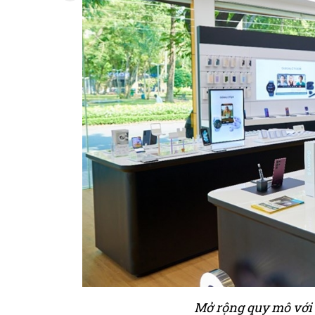
Mở rộng quy mô với 