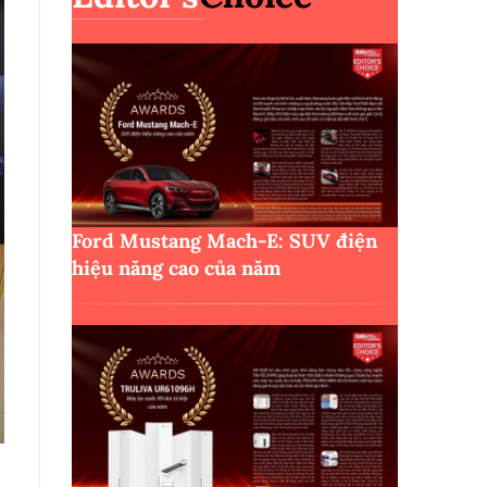
Ford Mustang Mach-E: SUV điện
hiệu năng cao của năm