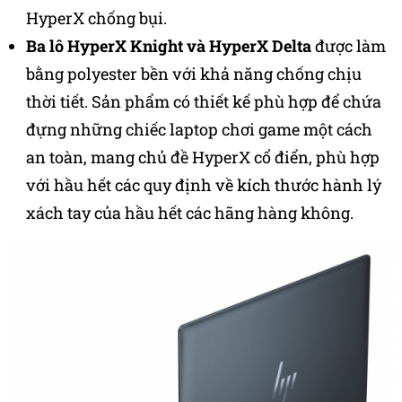
HyperX chống bụi.
Ba lô HyperX Knight và HyperX Delta
được làm
bằng polyester bền với khả năng chống chịu
thời tiết. Sản phẩm có thiết kế phù hợp để chứa
đựng những chiếc laptop chơi game một cách
an toàn, mang chủ đề HyperX cổ điển, phù hợp
với hầu hết các quy định về kích thước hành lý
xách tay của hầu hết các hãng hàng không.