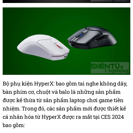
Bộ phụ kiện HyperX: bao gồm tai nghe không dây,
bàn phím cơ, chuột và balo là những sản phẩm
được kế thừa từ sản phẩm laptop chơi game tiền
nhiệm. Trong đó, các sản phẩm mới được thiết kế
cá nhân hóa từ HyperX được ra mắt tại CES 2024
bao gồm: