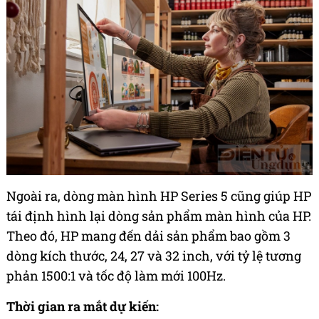
Ngoài ra, dòng màn hình HP Series 5 cũng giúp HP
tái định hình lại dòng sản phẩm màn hình của HP.
Theo đó, HP mang đến dải sản phẩm bao gồm 3
dòng kích thước, 24, 27 và 32 inch, với tỷ lệ tương
phản 1500:1 và tốc độ làm mới 100Hz.
Thời gian ra mắt dự kiến: