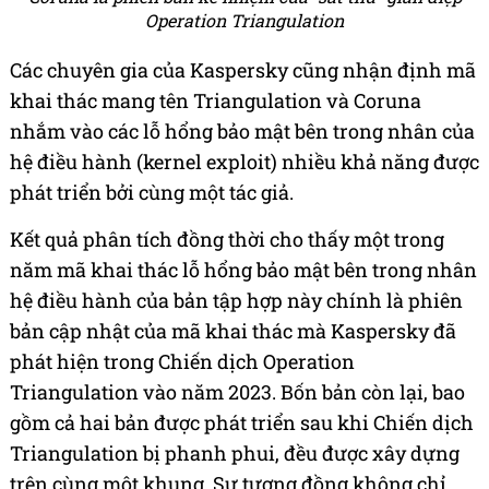
Operation Triangulation
Các chuyên gia của Kaspersky cũng nhận định mã
khai thác mang tên Triangulation và Coruna
nhắm vào các lỗ hổng bảo mật bên trong nhân của
hệ điều hành (kernel exploit) nhiều khả năng được
phát triển bởi cùng một tác giả.
Kết quả phân tích đồng thời cho thấy một trong
năm mã khai thác lỗ hổng bảo mật bên trong nhân
hệ điều hành của bản tập hợp này chính là phiên
bản cập nhật của mã khai thác mà Kaspersky đã
phát hiện trong Chiến dịch Operation
Triangulation vào năm 2023. Bốn bản còn lại, bao
gồm cả hai bản được phát triển sau khi Chiến dịch
Triangulation bị phanh phui, đều được xây dựng
trên cùng một khung. Sự tương đồng không chỉ