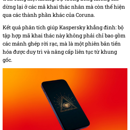
dừng lại ở các mã khai thác nhân mà còn thể hiện
qua các thành phần khác của Coruna.
Kết quả phân tích giúp Kaspersky khẳng đinh: bộ
tập hợp mã khai thác này không phải chỉ bao gồm
các mảnh ghép rời rạc, mà là một phiên bản tiến
hóa được duy trì và nâng cấp liên tục từ khung
gốc.